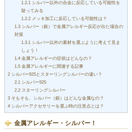
1.2.1
シルバー以外の合金に反応している可能性を
疑ってみる
1.2.2
メッキ加工に反応している可能性は？
1.3
シルバー（銀）で金属アレルギー反応が出た場合の
対策
1.3.1
シルバー以外の素材を選ぶように考えて見ま
しょう！
1.4
金属アレルギーの症状はどんなの？
1.5
金属アレルギーに関連する記事
2
シルバー925とスターリングシルバーの違い？
2.1
シルバー925
2.2
スターリングシルバー
3
そもそも、シルバー（銀）はどんな金属なの？
4
シルバーアクセサリーを選ぶ時の注意点とは？
金属アレルギー・シルバー！