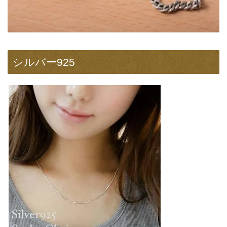
シルバー925