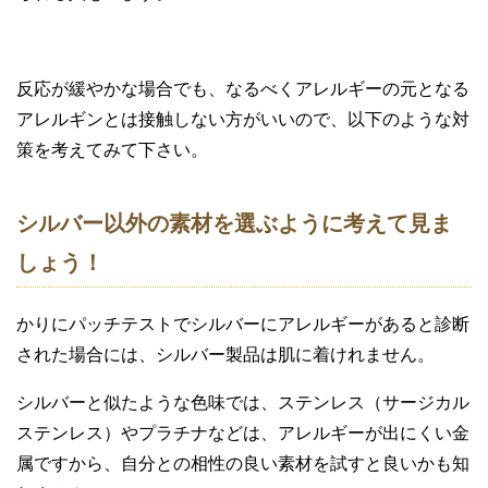
反応が緩やかな場合でも、なるべくアレルギーの元となる
アレルギンとは接触しない方がいいので、以下のような対
策を考えてみて下さい。
シルバー以外の素材を選ぶように考えて見ま
しょう！
かりにパッチテストでシルバーにアレルギーがあると診断
された場合には、シルバー製品は肌に着けれません。
シルバーと似たような色味では、ステンレス（サージカル
ステンレス）やプラチナなどは、アレルギーが出にくい金
属ですから、自分との相性の良い素材を試すと良いかも知