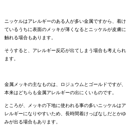
ニッケルはアレルギーのある人が多い金属ですから、着け
ているうちに表面のメッキが薄くなるとニッケルが皮膚に
触れる場合もあります。
そうすると、アレルギー反応が出てしまう場合も考えられ
ます。
金属メッキの主なものは、ロジュウムとゴールドですが、
本来はどちらも金属アレルギーの出にくいものです。
ところが、メッキの下地に使われる事の多いニッケルはア
レルギーになりやすいため、長時間着けっぱなしだとかゆ
みが出る場合もあります。