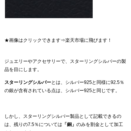
★画像はクリックできます⇒楽天市場に飛びます！
ジュエリーやアクセサリーで、スターリングシルバーの製
品を目にします。
スターリングシルバー
とは、シルバー925と同様に92.5％
の銀が含有されている点は、シルバー925と同じです。
しかし、スターリングシルバー製品として記載できるの
は、残りの7.5％については
「銅」
のみを割金として加工