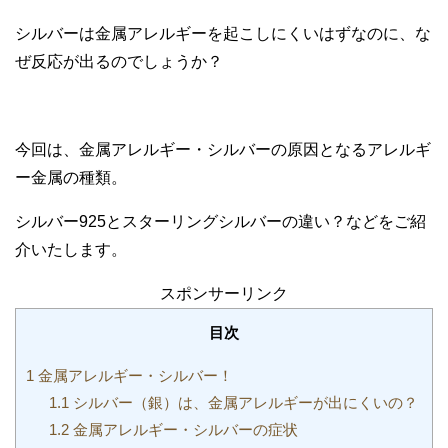
シルバーは金属アレルギーを起こしにくいはずなのに、な
ぜ反応が出るのでしょうか？
今回は、金属アレルギー・シルバーの原因となるアレルギ
ー金属の種類。
シルバー925とスターリングシルバーの違い？などをご紹
介いたします。
スポンサーリンク
目次
1
金属アレルギー・シルバー！
1.1
シルバー（銀）は、金属アレルギーが出にくいの？
1.2
金属アレルギー・シルバーの症状