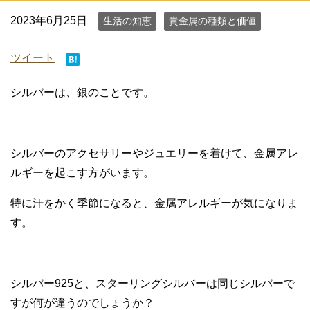
2023年6月25日
生活の知恵
貴金属の種類と価値
ツイート
シルバーは、銀のことです。
シルバーのアクセサリーやジュエリーを着けて、金属アレ
ルギーを起こす方がいます。
特に汗をかく季節になると、金属アレルギーが気になりま
す。
シルバー925と、スターリングシルバーは同じシルバーで
すが何が違うのでしょうか？