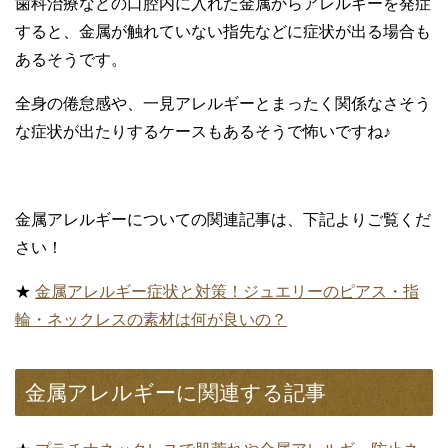
歯科治療などの口腔内に入れた金属からアレルギーを発症
すると、金属が触れていない指先などに症状が出る場合も
あるそうです。
全身の倦怠感や、一見アレルギーとまったく関係なさそう
な症状が出たりするケースもあるそうで怖いですね♪
金属アレルギーについての関連記事は、下記よりご覧くだ
さい！
★
金属アレルギー症状と対策！ジュエリーのピアス・指
輪・ネックレスの素材は何が良いの？
金属アレルギーに関連する記事