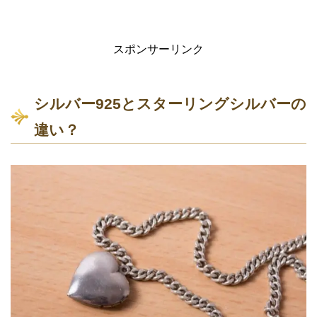
スポンサーリンク
シルバー925とスターリングシルバーの
違い？