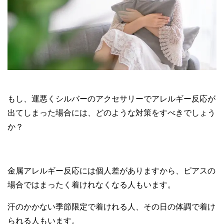
もし、運悪くシルバーのアクセサリーでアレルギー反応が
出てしまった場合には、どのような対策をすべきでしょう
か？
金属アレルギー反応には個人差がありますから、ピアスの
場合ではまったく着けれなくなる人もいます。
汗のかかない季節限定で着けれる人、その日の体調で着け
られる人もいます。