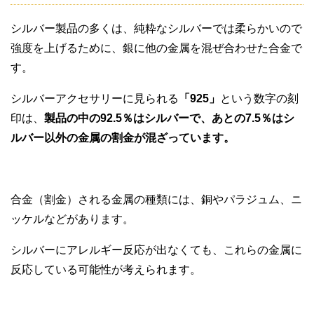
シルバー製品の多くは、純粋なシルバーでは柔らかいので
強度を上げるために、銀に他の金属を混ぜ合わせた合金で
す。
シルバーアクセサリーに見られる
「925」
という数字の刻
印は、
製品の中の92.5％はシルバーで、あとの7.5％はシ
ルバー以外の金属の割金が混ざっています。
合金（割金）される金属の種類には、銅やパラジュム、ニ
ッケルなどがあります。
シルバーにアレルギー反応が出なくても、これらの金属に
反応している可能性が考えられます。