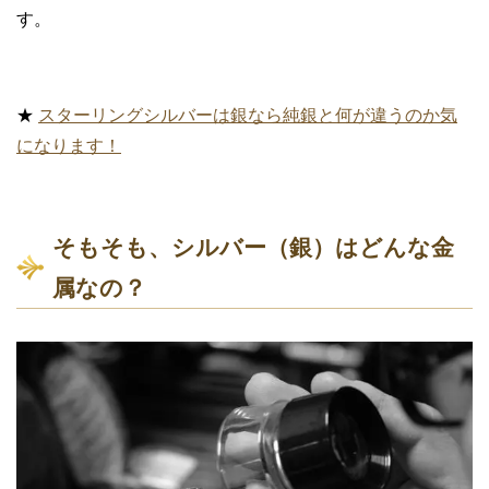
す。
★
スターリングシルバーは銀なら純銀と何が違うのか気
になります！
そもそも、シルバー（銀）はどんな金
属なの？