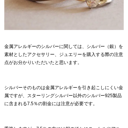
金属アレルギーのシルバーに関しては、シルバー（銀）を
素材としたアクセサリー、ジュエリーを購入する際の注意
点がお分かりいただいたと思います。
シルバーそのものは金属アレルギーを引き起こしにくい金
属ですが、スターリングシルバー以外のシルバー925製品
に含まれる7.5％の割金には注意が必要です。