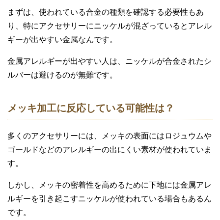
まずは、使われている合金の種類を確認する必要性もあ
り、特にアクセサリーにニッケルが混ざっているとアレル
ギーが出やすい金属なんです。
金属アレルギーが出やすい人は、ニッケルが合金されたシ
ルバーは避けるのが無難です。
メッキ加工に反応している可能性は？
多くのアクセサリーには、メッキの表面にはロジュウムや
ゴールドなどのアレルギーの出にくい素材が使われていま
す。
しかし、メッキの密着性を高めるために下地には金属アレ
ルギーを引き起こすニッケルが使われている場合もあるん
です。