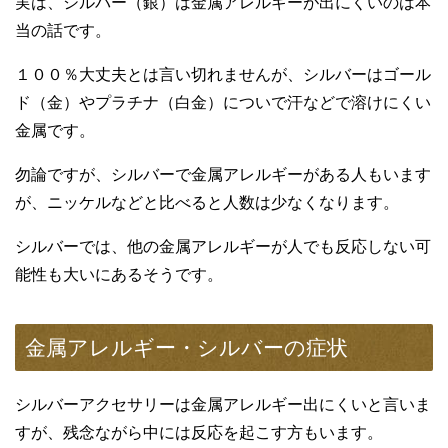
実は、シルバー（銀）は金属アレルギーが出にくいのは本
当の話です。
１００％大丈夫とは言い切れませんが、シルバーはゴール
ド（金）やプラチナ（白金）についで汗などで溶けにくい
金属です。
勿論ですが、シルバーで金属アレルギーがある人もいます
が、ニッケルなどと比べると人数は少なくなります。
シルバーでは、他の金属アレルギーが人でも反応しない可
能性も大いにあるそうです。
金属アレルギー・シルバーの症状
シルバーアクセサリーは金属アレルギー出にくいと言いま
すが、残念ながら中には反応を起こす方もいます。