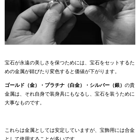
宝石が永遠の美しさを保つためには、宝石をセットするた
めの金属が錆びたり変色すると価値が下がります。
ゴールド（金）・プラチナ（白金）・シルバー（銀）
の貴
金属は、それ自身で装身具にもなるし、宝石を装うために
大事なものです。
これらは金属としては安定していますが、宝飾用には合金
として使用することが多いです。