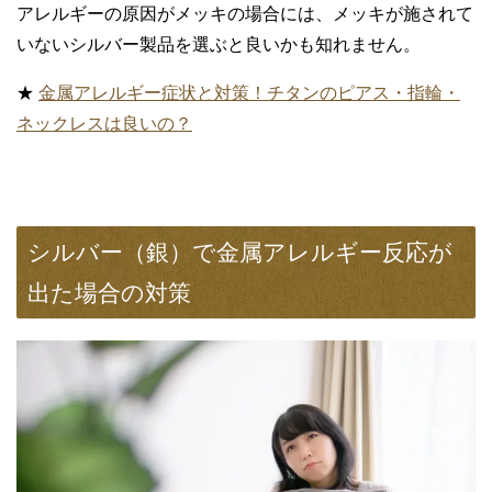
アレルギーの原因がメッキの場合には、メッキが施されて
いないシルバー製品を選ぶと良いかも知れません。
★
金属アレルギー症状と対策！チタンのピアス・指輪・
ネックレスは良いの？
シルバー（銀）で金属アレルギー反応が
出た場合の対策