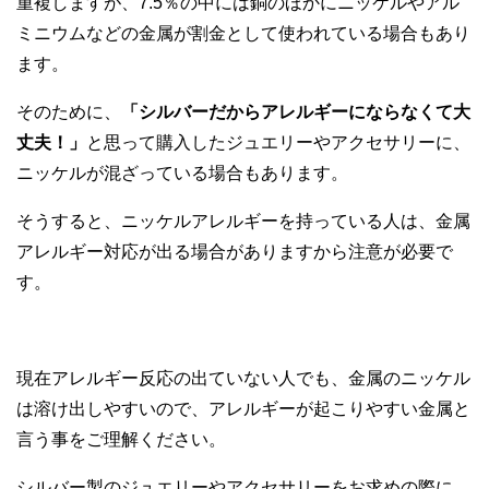
重複しますが、7.5％の中には銅のほかにニッケルやアル
ミニウムなどの金属が割金として使われている場合もあり
ます。
そのために、
「シルバーだからアレルギーにならなくて大
丈夫！」
と思って購入したジュエリーやアクセサリーに、
ニッケルが混ざっている場合もあります。
そうすると、ニッケルアレルギーを持っている人は、金属
アレルギー対応が出る場合がありますから注意が必要で
す。
現在アレルギー反応の出ていない人でも、金属のニッケル
は溶け出しやすいので、アレルギーが起こりやすい金属と
言う事をご理解ください。
シルバー製のジュエリーやアクセサリーをお求めの際に