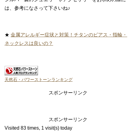
は、参考になさって下さいね♪
★
金属アレルギー症状と対策！チタンのピアス・指輪・
ネックレスは良いの？
天然石・パワーストーンランキング
スポンサーリンク
スポンサーリンク
Visited 83 times, 1 visit(s) today