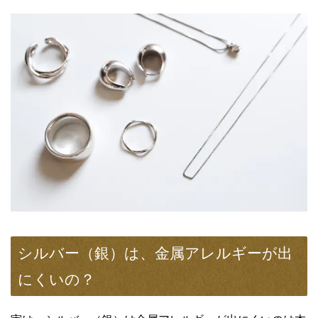
シルバー（銀）は、金属アレルギーが出
にくいの？