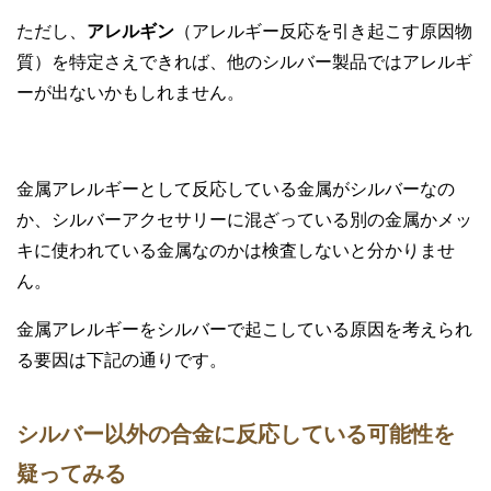
ただし、
アレルギン
（アレルギー反応を引き起こす原因物
質）を特定さえできれば、他のシルバー製品ではアレルギ
ーが出ないかもしれません。
金属アレルギーとして反応している金属がシルバーなの
か、シルバーアクセサリーに混ざっている別の金属かメッ
キに使われている金属なのかは検査しないと分かりませ
ん。
金属アレルギーをシルバーで起こしている原因を考えられ
る要因は下記の通りです。
シルバー以外の合金に反応している可能性を
疑ってみる