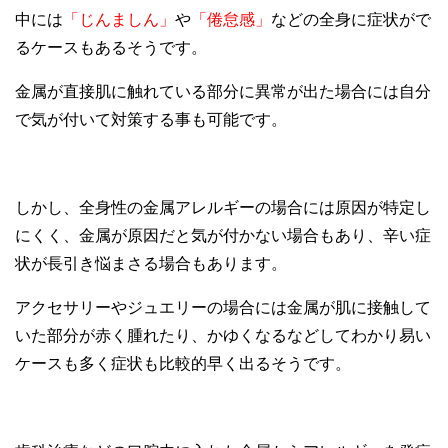
中には
「じんましん」
や
「倦怠感」
などの全身に症状がで
るケースもあるそうです。
金属が直接肌に触れている部分に異常が出た場合には自分
で気が付いて対策する事も可能です。
しかし、全身性の金属アレルギーの場合には原因が特定し
にくく、金属が原因だと気が付かない場合もあり、辛い症
状が長引き悩まさる場合もあります。
アクセサリーやジュエリーの場合には金属が肌に接触して
いた部分が赤く腫れたり、かゆくなるなどしてわかり易い
ケースも多く症状も比較的早く出るそうです。