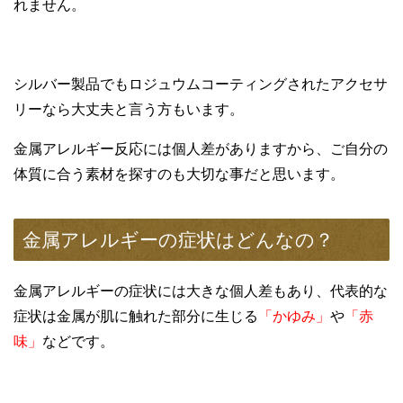
れません。
シルバー製品でもロジュウムコーティングされたアクセサ
リーなら大丈夫と言う方もいます。
金属アレルギー反応には個人差がありますから、ご自分の
体質に合う素材を探すのも大切な事だと思います。
金属アレルギーの症状はどんなの？
金属アレルギーの症状には大きな個人差もあり、代表的な
症状は金属が肌に触れた部分に生じる
「かゆみ」
や
「赤
味」
などです。