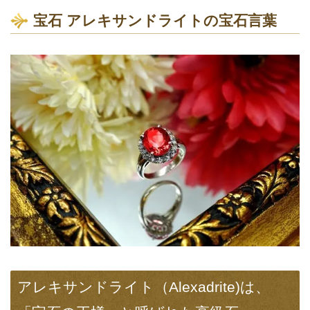
宝石 アレキサンドライトの宝石言葉
アレキサンドライト（Alexadrite)は、