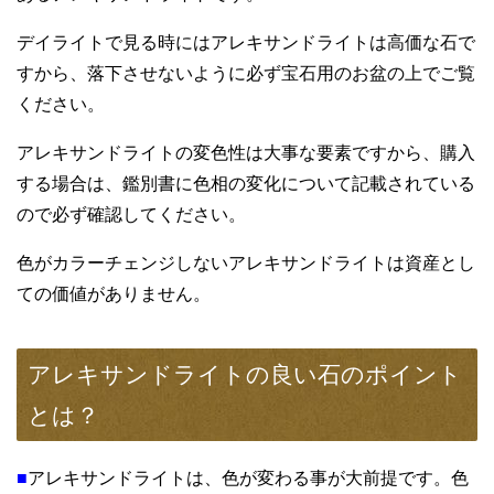
デイライトで見る時にはアレキサンドライトは高価な石で
すから、落下させないように必ず宝石用のお盆の上でご覧
ください。
アレキサンドライトの変色性は大事な要素ですから、購入
する場合は、鑑別書に色相の変化について記載されている
ので必ず確認してください。
色がカラーチェンジしないアレキサンドライトは資産とし
ての価値がありません。
アレキサンドライトの良い石のポイント
とは？
■
アレキサンドライトは、色が変わる事が大前提です。色