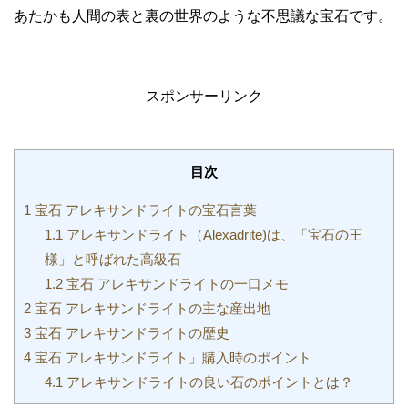
あたかも人間の表と裏の世界のような不思議な宝石です。
スポンサーリンク
目次
1
宝石 アレキサンドライトの宝石言葉
1.1
アレキサンドライト（Alexadrite)は、「宝石の王
様」と呼ばれた高級石
1.2
宝石 アレキサンドライトの一口メモ
2
宝石 アレキサンドライトの主な産出地
3
宝石 アレキサンドライトの歴史
4
宝石 アレキサンドライト」購入時のポイント
4.1
アレキサンドライトの良い石のポイントとは？