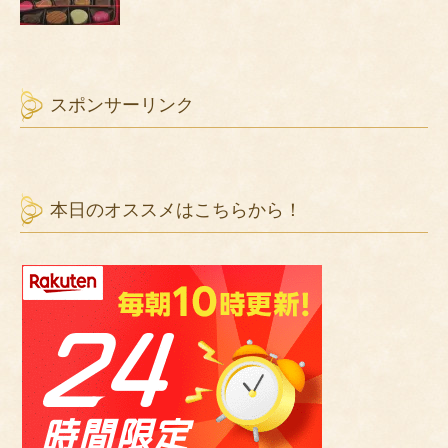
スポンサーリンク
本日のオススメはこちらから！