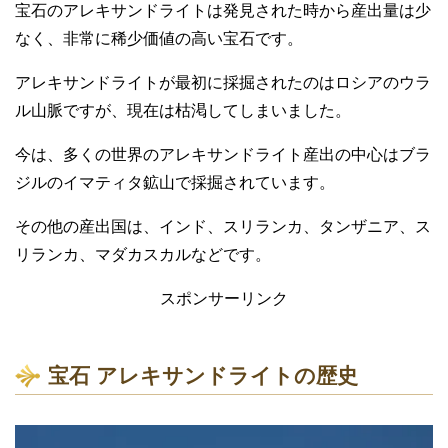
宝石のアレキサンドライトは発見された時から産出量は少
なく、非常に稀少価値の高い宝石です。
アレキサンドライトが最初に採掘されたのはロシアのウラ
ル山脈ですが、現在は枯渇してしまいました。
今は、多くの世界のアレキサンドライト産出の中心はブラ
ジルのイマティタ鉱山で採掘されています。
その他の産出国は、インド、スリランカ、タンザニア、ス
リランカ、マダカスカルなどです。
スポンサーリンク
宝石 アレキサンドライトの歴史