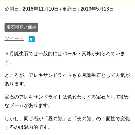
公開日 :
2018年11月10日
/ 更新日 :
2019年5月13日
宝石種類と価値
ツイート
６月誕生石では一般的にはパール・真珠が知られていま
す。
ところが、アレキサンドライトも６月誕生石として人気が
あります。
宝石のアレキサンドライトは色変わりする宝石として密か
なブームがあります。
しかし、同じ石が「昼の顔」と「夜の顔」の二面性で変化
するのは魅力的です。