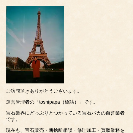
ご訪問頂きありがとうございます。
運営管理者の「toshipapa（橋詰）」です。
宝石業界にどっぷりとつかっている宝石バカの自営業者
です。
現在も、宝石販売・断捨離相談・修理加工・買取業務を