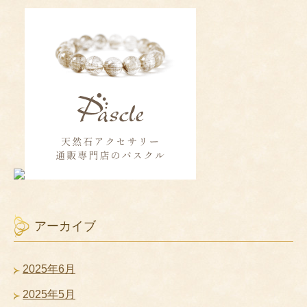
アーカイブ
2025年6月
2025年5月