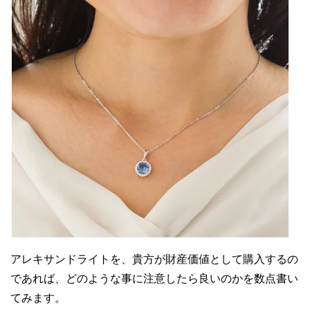
アレキサンドライトを、貴方が財産価値として購入するの
であれば、どのような事に注意したら良いのかを数点書い
てみます。