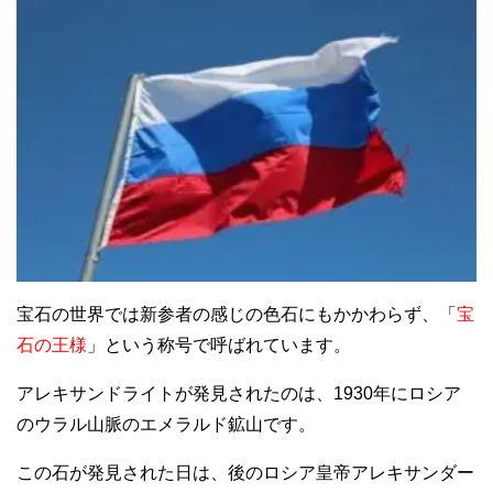
宝石の世界では新参者の感じの色石にもかかわらず、「
宝
石の王様
」という称号で呼ばれています。
アレキサンドライトが発見されたのは、1930年にロシア
のウラル山脈のエメラルド鉱山です。
この石が発見された日は、後のロシア皇帝アレキサンダー