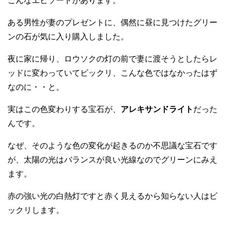
こんなエピソードがあります。
ある男性が妻のプレゼントに、偶然に昼に見つけたグリー
ンの石が気に入り購入しました。
夜に家に帰り、ロウソクの灯の前で妻に渡そうとしたらレ
ッドに変わっていてビックリ、こんな色ではなかったはず
なのに・・と。
実はこの色変わりする宝石が、
アレキサンドライト
だった
んです。
なぜ、そのような色の変化が起きるのか不思議な宝石です
が、太陽の光はバランスが良い光線なのでグリーンにみえ
ます。
赤の強い光の白熱灯ですと赤く見えるから知らない人はビ
ックリします。