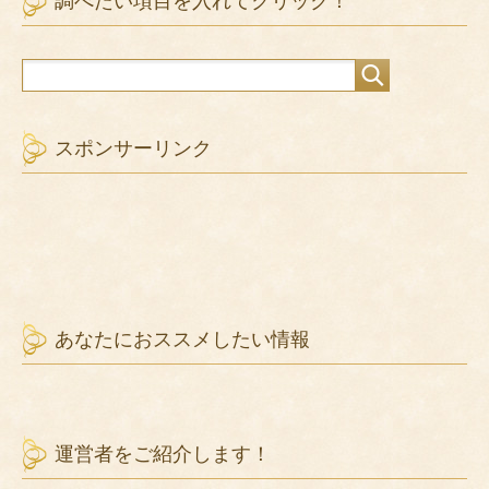
調べたい項目を入れてクリック！
スポンサーリンク
あなたにおススメしたい情報
運営者をご紹介します！