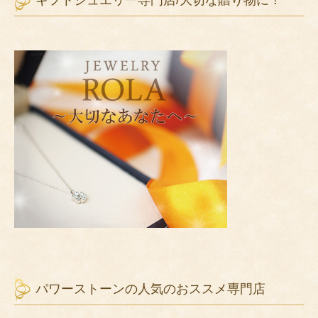
ギフトジュエリー専門店/大切な贈り物に！
パワーストーンの人気のおススメ専門店