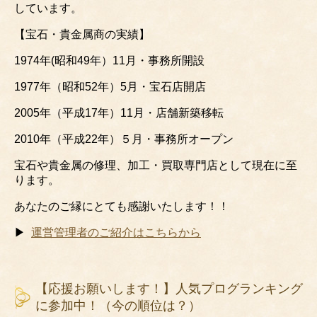
しています。
【宝石・貴金属商の実績】
1974年(昭和49年）11月・事務所開設
1977年（昭和52年）5月・宝石店開店
2005年（平成17年）11月・店舗新築移転
2010年（平成22年）５月・事務所オープン
宝石や貴金属の修理、加工・買取専門店として現在に至
ります。
あなたのご縁にとても感謝いたします！！
▶
運営管理者のご紹介はこちらから
【応援お願いします！】人気プログランキング
に参加中！（今の順位は？）