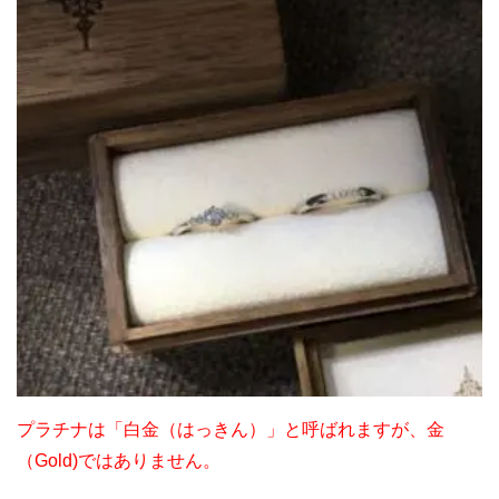
プラチナは「白金（はっきん）」と呼ばれますが、金
（Gold)ではありません。