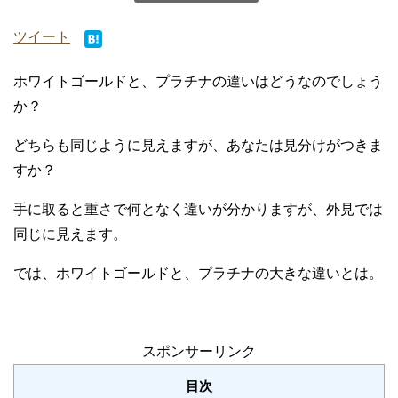
ツイート
ホワイトゴールドと、プラチナの違いはどうなのでしょう
か？
どちらも同じように見えますが、あなたは見分けがつきま
すか？
手に取ると重さで何となく違いが分かりますが、外見では
同じに見えます。
では、ホワイトゴールドと、プラチナの大きな違いとは。
スポンサーリンク
目次