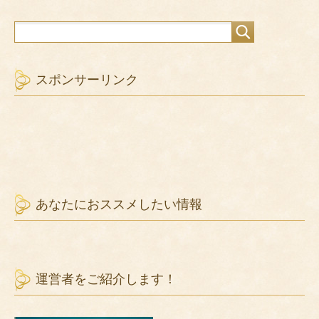
スポンサーリンク
あなたにおススメしたい情報
運営者をご紹介します！