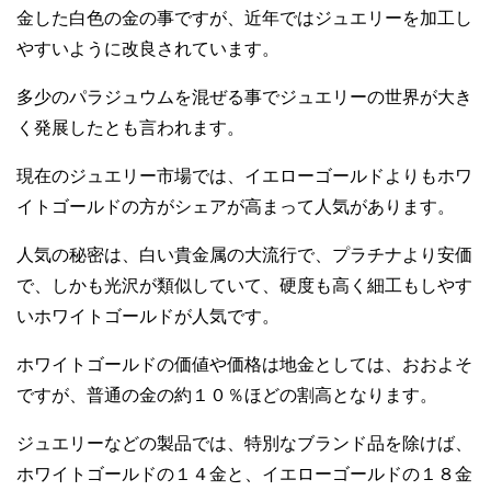
金した白色の金の事ですが、近年ではジュエリーを加工し
やすいように改良されています。
多少のパラジュウムを混ぜる事でジュエリーの世界が大き
く発展したとも言われます。
現在のジュエリー市場では、イエローゴールドよりもホワ
イトゴールドの方がシェアが高まって人気があります。
人気の秘密は、白い貴金属の大流行で、プラチナより安価
で、しかも光沢が類似していて、硬度も高く細工もしやす
いホワイトゴールドが人気です。
ホワイトゴールドの価値や価格は地金としては、おおよそ
ですが、普通の金の約１０％ほどの割高となります。
ジュエリーなどの製品では、特別なブランド品を除けば、
ホワイトゴールドの１４金と、イエローゴールドの１８金