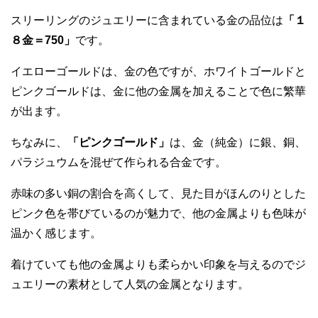
スリーリングのジュエリーに含まれている金の品位は
「１
８金＝750」
です。
イエローゴールドは、金の色ですが、ホワイトゴールドと
ピンクゴールドは、金に他の金属を加えることで色に繁華
が出ます。
ちなみに、
「ピンクゴールド」
は、金（純金）に銀、銅、
パラジュウムを混ぜて作られる合金です。
赤味の多い銅の割合を高くして、見た目がほんのりとした
ピンク色を帯びているのが魅力で、他の金属よりも色味が
温かく感じます。
着けていても他の金属よりも柔らかい印象を与えるのでジ
ュエリーの素材として人気の金属となります。