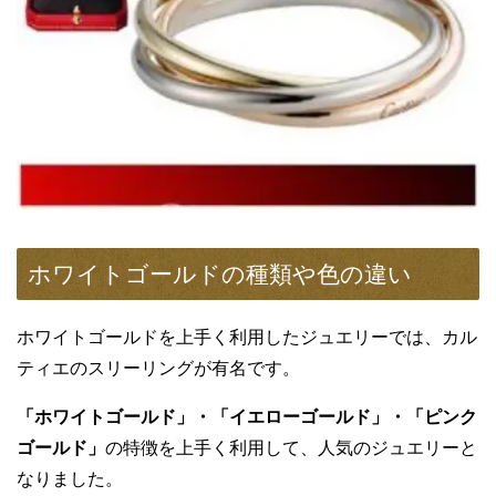
ホワイトゴールドの種類や色の違い
ホワイトゴールドを上手く利用したジュエリーでは、カル
ティエのスリーリングが有名です。
「ホワイトゴールド」・「イエローゴールド」・「ピンク
ゴールド」
の特徴を上手く利用して、人気のジュエリーと
なりました。