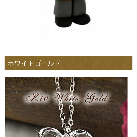
ホワイトゴールド