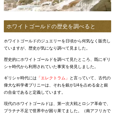
ホワイトゴールドの歴史を調べると
ホワイトゴールドのジュエリーを日頃から何気なく販売し
ていますが、歴史が気になり調べて見ました。
歴史的にホワイトゴールドを調べて見たところ、既にギリ
シャ時代から利用されていた事実を発見しました。
ギリシャ時代には
「エレクトラム」
と言っていて、古代の
偉大な科学者プリニーは、それを銀が1/4を占める金と銀
の合金であると定義しています。
現代のホワイトゴールドは、第一次大戦とロシア革命で、
プラチナ不足で世界中が困り果てました。（南アフリカで