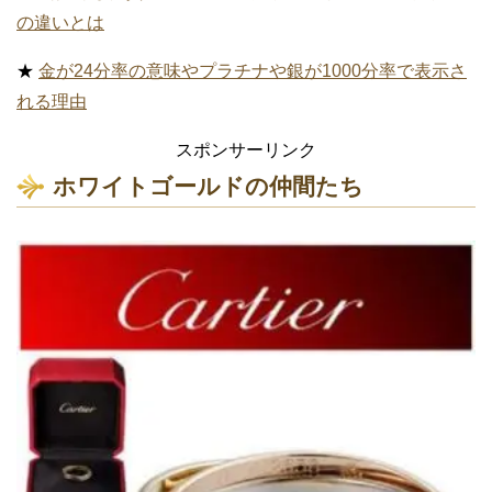
の違いとは
★
金が24分率の意味やプラチナや銀が1000分率で表示さ
れる理由
スポンサーリンク
ホワイトゴールドの仲間たち