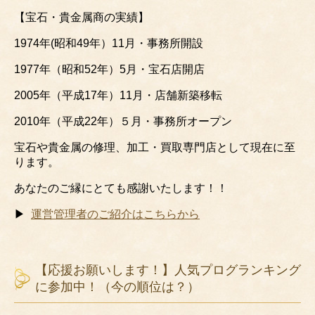
【宝石・貴金属商の実績】
1974年(昭和49年）11月・事務所開設
1977年（昭和52年）5月・宝石店開店
2005年（平成17年）11月・店舗新築移転
2010年（平成22年）５月・事務所オープン
宝石や貴金属の修理、加工・買取専門店として現在に至
ります。
あなたのご縁にとても感謝いたします！！
▶
運営管理者のご紹介はこちらから
【応援お願いします！】人気プログランキング
に参加中！（今の順位は？）