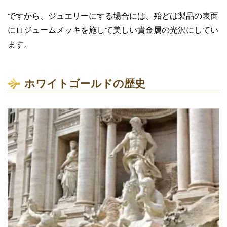
ですから、ジュエリーにする場合には、殆どは製品の表面
にロジュームメッキを施して美しい貴金属の光沢にしてい
ます。
ホワイトゴールドの歴史