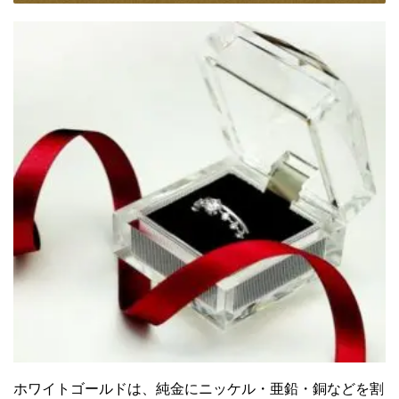
ホワイトゴールドは、純金にニッケル・亜鉛・銅などを割