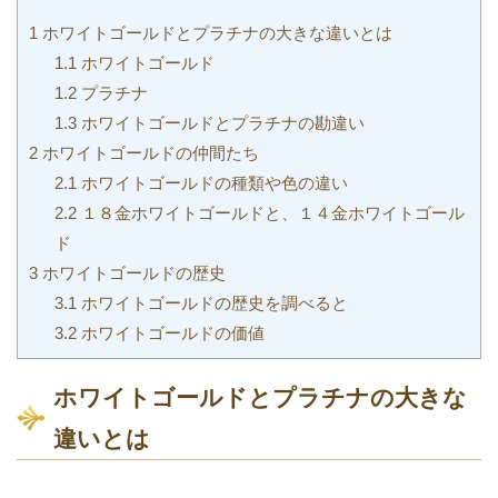
1
ホワイトゴールドとプラチナの大きな違いとは
1.1
ホワイトゴールド
1.2
プラチナ
1.3
ホワイトゴールドとプラチナの勘違い
2
ホワイトゴールドの仲間たち
2.1
ホワイトゴールドの種類や色の違い
2.2
１８金ホワイトゴールドと、１４金ホワイトゴール
ド
3
ホワイトゴールドの歴史
3.1
ホワイトゴールドの歴史を調べると
3.2
ホワイトゴールドの価値
ホワイトゴールドとプラチナの大きな
違いとは