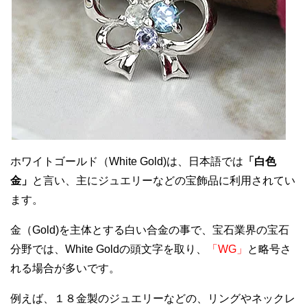
ホワイトゴールド（White Gold)は、日本語では
「白色
金」
と言い、主にジュエリーなどの宝飾品に利用されてい
ます。
金（Gold)を主体とする白い合金の事で、宝石業界の宝石
分野では、White Goldの頭文字を取り、
「WG」
と略号さ
れる場合が多いです。
例えば、１８金製のジュエリーなどの、リングやネックレ