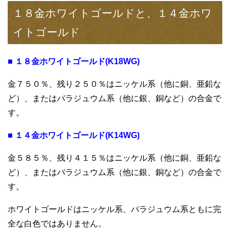
１８金ホワイトゴールドと、１４金ホワ
イトゴールド
■ １８金ホワイトゴールド(K18WG)
金７５０％、残り２５０％はニッケル系（他に銅、亜鉛な
ど）、またはパラジュウム系（他に銀、銅など）の合金で
す。
■ １４金ホワイトゴールド(K14WG)
金５８５％、残り４１５％はニッケル系（他に銅、亜鉛な
ど）、またはパラジュウム系（他に銀、銅など）の合金で
す。
ホワイトゴールドはニッケル系、パラジュウム系ともに完
全な白色ではありません。