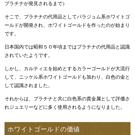
プラチナが発見されるまで）
そこで、プラチナの代用品としてパラジュム系ホワイトゴ
ールドが開発され、ホワイトゴールドを作ったのが始まり
です。
日本国内では昭和５０年頃まではプラチナの代用品と認識
されていたようです。
しかし、カルティエを始めとするカラーゴールドが大流行
して、ニッケル系ホワイトゴールドも加わり、白色の金と
して認識されました。
それからは、プラチナと共に白色系の貴金属として評価さ
れジュエリーなどに多く使用されるようになりました。
ホワイトゴールドの価値