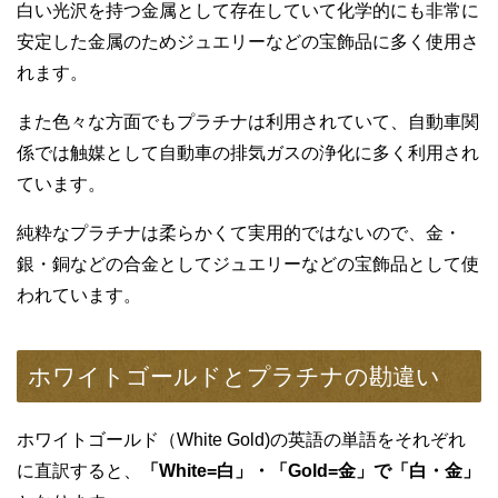
白い光沢を持つ金属として存在していて化学的にも非常に
安定した金属のためジュエリーなどの宝飾品に多く使用さ
れます。
また色々な方面でもプラチナは利用されていて、自動車関
係では触媒として自動車の排気ガスの浄化に多く利用され
ています。
純粋なプラチナは柔らかくて実用的ではないので、金・
銀・銅などの合金としてジュエリーなどの宝飾品として使
われています。
ホワイトゴールドとプラチナの勘違い
ホワイトゴールド（White Gold)の英語の単語をそれぞれ
に直訳すると、
「White=白」・「Gold=金」で「白・金」