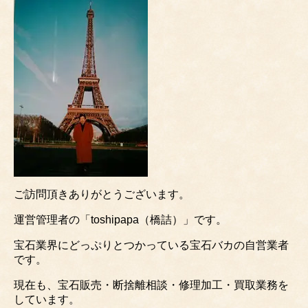
ご訪問頂きありがとうございます。
運営管理者の「toshipapa（橋詰）」です。
宝石業界にどっぷりとつかっている宝石バカの自営業者
です。
現在も、宝石販売・断捨離相談・修理加工・買取業務を
しています。