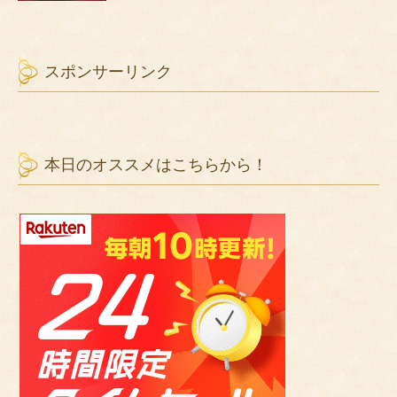
スポンサーリンク
本日のオススメはこちらから！