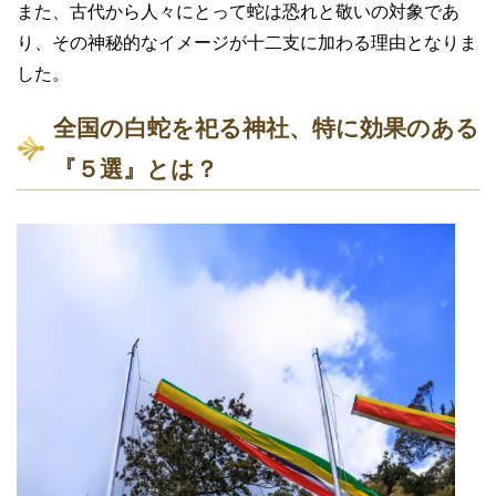
また、古代から人々にとって蛇は恐れと敬いの対象であ
り、その神秘的なイメージが十二支に加わる理由となりま
した。
全国の白蛇を祀る神社、特に効果のある
『５選』とは？