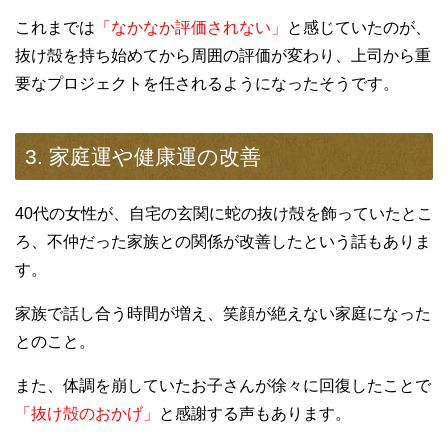
これまでは
「なかなか評価されない」
と感じていたのが、
抜け殻を持ち始めてから周囲の評価が変わり、上司から重
要なプロジェクトを任されるようになったそうです。
3. 家庭運や健康運の改善
40代の女性が、自宅の玄関に蛇の抜け殻を飾っていたとこ
ろ、不仲だった家族との関係が改善したという話もありま
す。
家族で話し合う時間が増え、笑顔が絶えない家庭になった
とのこと。
また、体調を崩していたお子さんが徐々に回復したことで
「抜け殻のおかげ」
と感謝する声もあります。