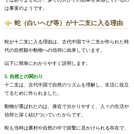
は事実のようです。
蛇（白いへび等）が十二支に入る理由
蛇が十二支に入る理由は、古代中国で十二支が作られた時
代の自然観や動物への信仰に由来しています。
以下に簡単にわかりやすく説明します。
1. 自然との関わり
十二支は、古代中国で自然のリズムを理解し、生活に役立
てるために作られました。
動物が選ばれたのは、身近で分かりやすく、人々の生活や
信仰と深く結びついていたからです。
蛇も当時は農村や自然の中で頻繁に見かけられる存在で、