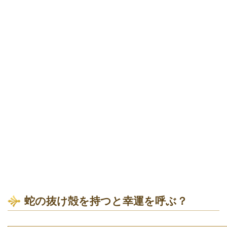
蛇の抜け殻を持つと幸運を呼ぶ？