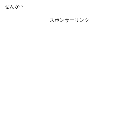
せんか？
スポンサーリンク