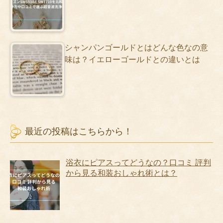
シャンパンゴールドとはどんな色なの意
味は？イエローゴールドとの違いとは
最近の投稿はこちらから！
浴衣にピアスってどうなの？口コミ 評判
から見る和装おしゃれ術とは？