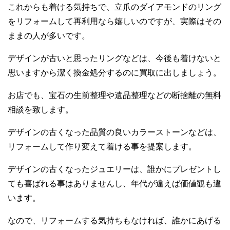
これからも着ける気持ちで、立爪のダイアモンドのリング
をリフォームして再利用なら嬉しいのですが、実際はその
ままの人が多いです。
デザインが古いと思ったリングなどは、今後も着けないと
思いますから潔く換金処分するのに買取に出しましょう。
お店でも、宝石の生前整理や遺品整理などの断捨離の無料
相談を致します。
デザインの古くなった品質の良いカラーストーンなどは、
リフォームして作り変えて着ける事を提案します。
デザインの古くなったジュエリーは、誰かにプレゼントし
ても喜ばれる事はありませんし、年代が違えば価値観も違
います。
なので、リフォームする気持ちもなければ、誰かにあげる