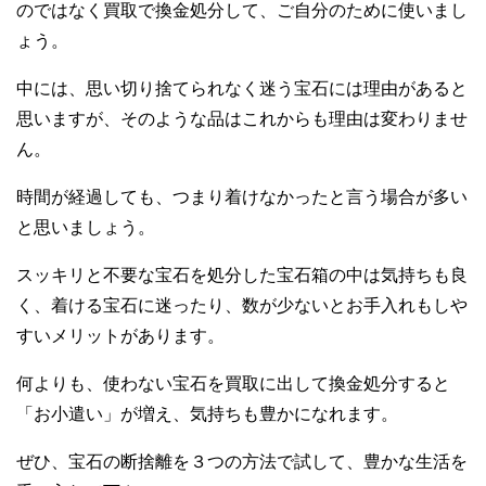
のではなく買取で換金処分して、ご自分のために使いまし
ょう。
中には、思い切り捨てられなく迷う宝石には理由があると
思いますが、そのような品はこれからも理由は変わりませ
ん。
時間が経過しても、つまり着けなかったと言う場合が多い
と思いましょう。
スッキリと不要な宝石を処分した宝石箱の中は気持ちも良
く、着ける宝石に迷ったり、数が少ないとお手入れもしや
すいメリットがあります。
何よりも、使わない宝石を買取に出して換金処分すると
「お小遣い」が増え、気持ちも豊かになれます。
ぜひ、宝石の断捨離を３つの方法で試して、豊かな生活を