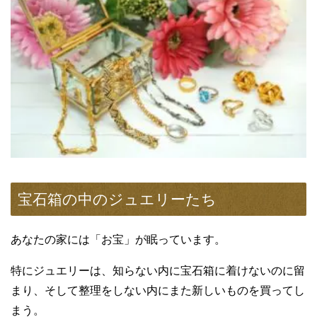
宝石箱の中のジュエリーたち
あなたの家には「お宝」が眠っています。
特にジュエリーは、知らない内に宝石箱に着けないのに留
まり、そして整理をしない内にまた新しいものを買ってし
まう。