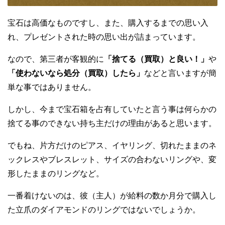
宝石は高価なものですし、また、購入するまでの思い入
れ、プレゼントされた時の思い出が詰まっています。
なので、第三者が客観的に
「捨てる（買取）と良い！」
や
「使わないなら処分（買取）したら」
などと言いますが簡
単な事ではありません。
しかし、今まで宝石箱を占有していたと言う事は何らかの
捨てる事のできない持ち主だけの理由があると思います。
でもね、片方だけのピアス、イヤリング、切れたままのネ
ックレスやブレスレット、サイズの合わないリングや、変
形したままのリングなど。
一番着けないのは、彼（主人）が給料の数か月分で購入し
た立爪のダイアモンドのリングではないでしょうか。