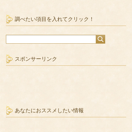
調べたい項目を入れてクリック！
スポンサーリンク
あなたにおススメしたい情報