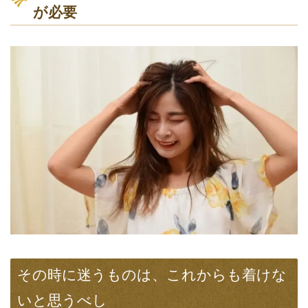
が必要
その時に迷うものは、これからも着けな
いと思うべし