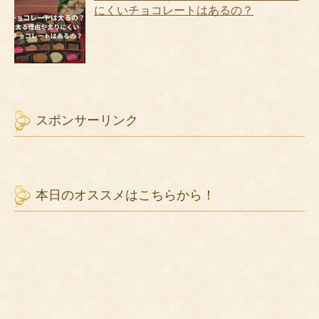
にくいチョコレートはあるの？
スポンサーリンク
本日のオススメはこちらから！