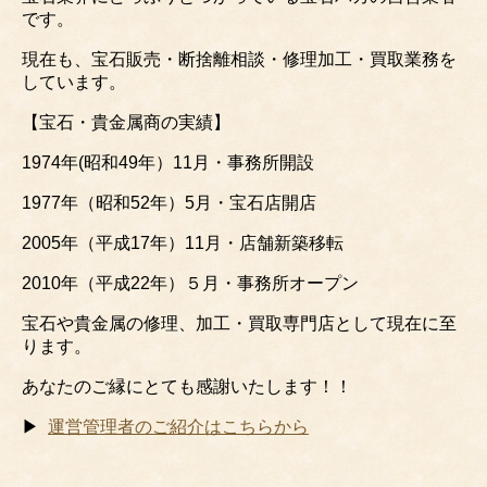
です。
現在も、宝石販売・断捨離相談・修理加工・買取業務を
しています。
【宝石・貴金属商の実績】
1974年(昭和49年）11月・事務所開設
1977年（昭和52年）5月・宝石店開店
2005年（平成17年）11月・店舗新築移転
2010年（平成22年）５月・事務所オープン
宝石や貴金属の修理、加工・買取専門店として現在に至
ります。
あなたのご縁にとても感謝いたします！！
▶
運営管理者のご紹介はこちらから