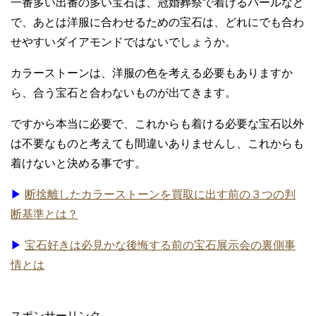
一番多い出番の多い宝石は、冠婚葬祭で着けるパールなど
で、あとは洋服に合わせるための宝石は、どれにでも合わ
せやすいダイアモンドではないでしょうか。
カラーストーンは、洋服の色を考える必要もありますか
ら、合う宝石と合わないものが出てきます。
ですから本当に必要で、これからも着ける必要な宝石以外
は不要なものと考えても間違いありませんし、これからも
着けないと決める事です。
▶
断捨離したカラーストーンを買取に出す前の３つの判
断基準とは？
▶
宝石好きは必見かな後悔する前の宝石展示会の裏側事
情とは
スポンサーリンク