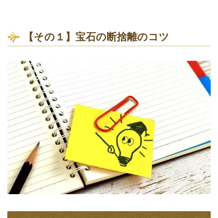
【その１】宝石の断捨離のコツ