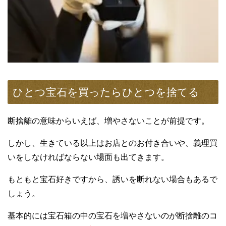
ひとつ宝石を買ったらひとつを捨てる
断捨離の意味からいえば、増やさないことが前提です。
しかし、生きている以上はお店とのお付き合いや、義理買
いをしなければならない場面も出てきます。
もともと宝石好きですから、誘いを断れない場合もあるで
しょう。
基本的には宝石箱の中の宝石を増やさないのが断捨離のコ