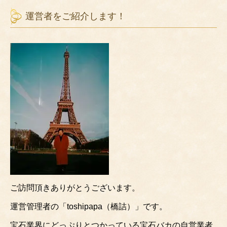
運営者をご紹介します！
ご訪問頂きありがとうございます。
運営管理者の「toshipapa（橋詰）」です。
宝石業界にどっぷりとつかっている宝石バカの自営業者