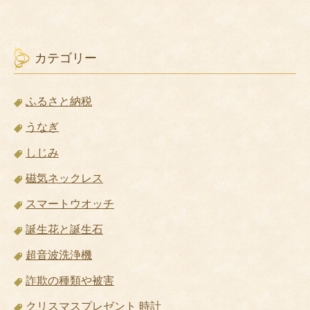
カテゴリー
ふるさと納税
うなぎ
しじみ
磁気ネックレス
スマートウオッチ