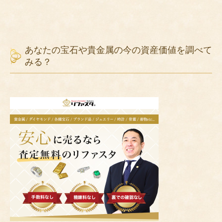
あなたの宝石や貴金属の今の資産価値を調べて
みる？