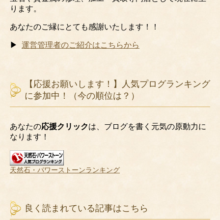
ります。
あなたのご縁にとても感謝いたします！！
▶
運営管理者のご紹介はこちらから
【応援お願いします！】人気プログランキング
に参加中！（今の順位は？）
あなたの
応援クリック
は、ブログを書く元気の原動力に
なります！
天然石・パワーストーンランキング
良く読まれている記事はこちら