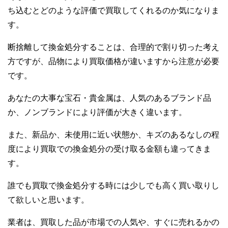
ち込むとどのような評価で買取してくれるのか気になりま
す。
断捨離して換金処分することは、合理的で割り切った考え
方ですが、品物により買取価格が違いますから注意が必要
です。
あなたの大事な宝石・貴金属は、人気のあるブランド品
か、ノンブランドにより評価が大きく違います。
また、新品か、未使用に近い状態か、キズのあるなしの程
度により買取での換金処分の受け取る金額も違ってきま
す。
誰でも買取で換金処分する時には少しでも高く買い取りし
て欲しいと思います。
業者は、買取した品が市場での人気や、すぐに売れるかの