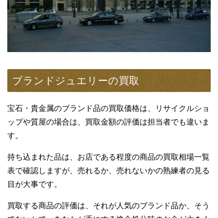
ブランドジュエリーの買取
宝石・貴金属のブランド品の買取価格は、リサイクルショ
ップや質屋の場合は、買取金額の評価は担当者でも違いま
す。
持ち込まれた品は、お店である程度の商品の買取相場一覧
表で確認しますが、売れるか、売れないかの熟練者の見る
目が大事です。
買取する商品の評価は、それが人気のブランド品か、そう