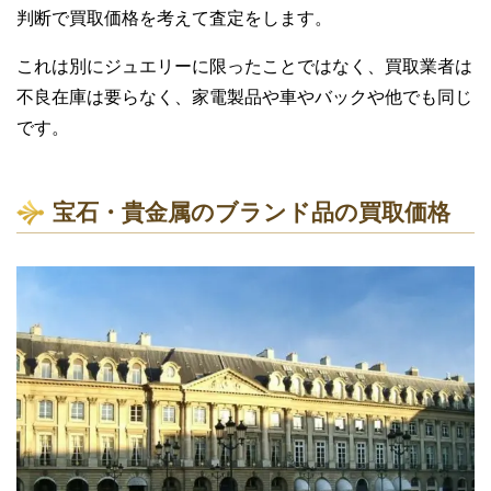
判断で買取価格を考えて査定をします。
これは別にジュエリーに限ったことではなく、買取業者は
不良在庫は要らなく、家電製品や車やバックや他でも同じ
です。
宝石・貴金属のブランド品の買取価格