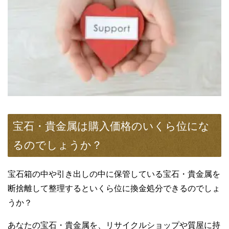
宝石・貴金属は購入価格のいくら位にな
るのでしょうか？
宝石箱の中や引き出しの中に保管している宝石・貴金属を
断捨離して整理するといくら位に換金処分できるのでしょ
うか？
あなたの宝石・貴金属を、リサイクルショップや質屋に持