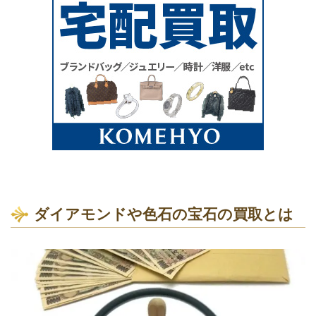
ダイアモンドや色石の宝石の買取とは