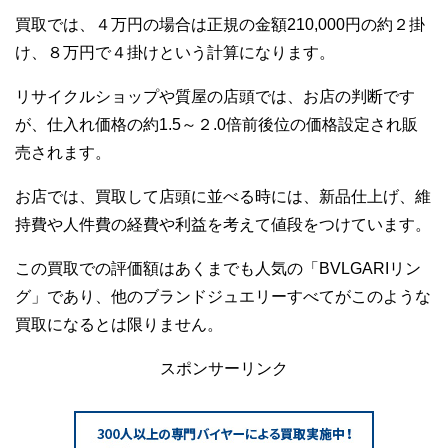
買取では、４万円の場合は正規の金額210,000円の約２掛
け、８万円で４掛けという計算になります。
リサイクルショップや質屋の店頭では、お店の判断です
が、仕入れ価格の約1.5～２.0倍前後位の価格設定され販
売されます。
お店では、買取して店頭に並べる時には、新品仕上げ、維
持費や人件費の経費や利益を考えて値段をつけています。
この買取での評価額はあくまでも人気の「BVLGARIリン
グ」であり、他のブランドジュエリーすべてがこのような
買取になるとは限りません。
スポンサーリンク