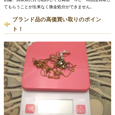
てもらうことが出来なく換金処分ができません。
ブランド品の高価買い取りのポイン
ト！