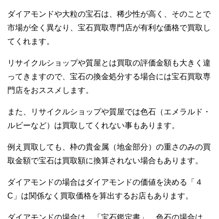
ダイアモンドや大粒の宝石は、稀少性が高く、そのことで
市場が全く異なり、宝石買取専門店が有利な価格で買取し
てくれます。
リサイクルショップや質屋とは買取の評価金額も大きく違
ってきますので、宝石の換金処分する場合には宝石買取専
門店をおススメします。
また、リサイクルショップや質屋では色石（エメラルド・
ルビーなど）は買取してくれない事もあります。
例え買取しても、枠の貴金属（地金部分）の重さのみの買
取金額で宝石は買取額に換算されない場合もあります。
ダイアモンドの場合はダイアモンドの価値を決める「４
C」は関係なく買取価格を算出するお店もあります。
ダイアモンドの場合は、「宝石鑑定書」、色石の場合は