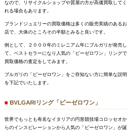
なので、リサイクルショップや質屋の方が高価買取してく
れる場合もあります。
ブランドジュエリーの買取価格は多くの販売実績のあるお
店で、大体のところその半額とみると良いです。
例として、２０００年のミレニアム年にブルガリが発売し
て、ベストセラーになり人気の「ビーゼロワン」リングで
買取価格の査定をしてみます。
ブルガリの「ビーゼロワン」をご存知ない方に簡単な説明
を下記でいたします。
■
BVLGARIリング「ビーゼロワン」
世界でもっとも有名なイタリアの円形競技場コロッセオか
らのインスピレーションから人気の「ビーゼロワン」が誕