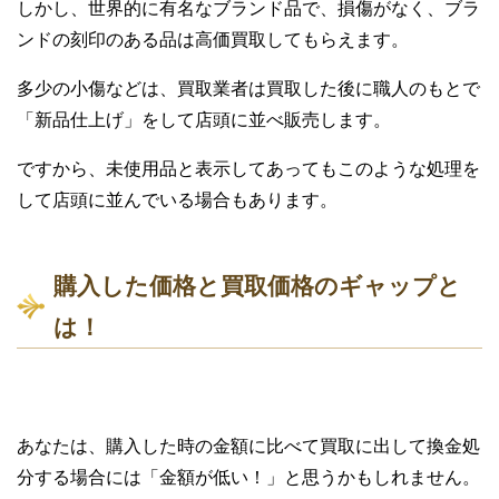
しかし、世界的に有名なブランド品で、損傷がなく、ブラ
ンドの刻印のある品は高価買取してもらえます。
多少の小傷などは、買取業者は買取した後に職人のもとで
「新品仕上げ」をして店頭に並べ販売します。
ですから、未使用品と表示してあってもこのような処理を
して店頭に並んでいる場合もあります。
購入した価格と買取価格のギャップと
は！
あなたは、購入した時の金額に比べて買取に出して換金処
分する場合には「金額が低い！」と思うかもしれません。