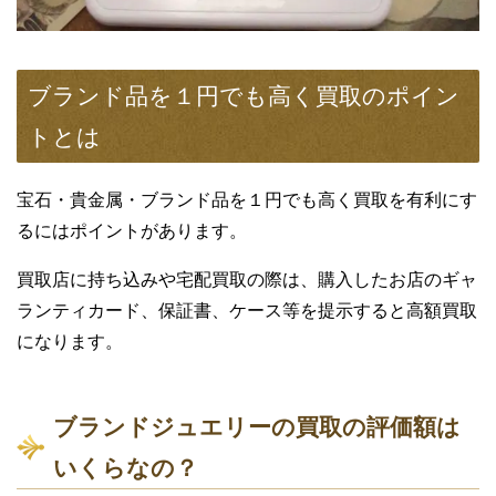
ブランド品を１円でも高く買取のポイン
トとは
宝石・貴金属・ブランド品を１円でも高く買取を有利にす
るにはポイントがあります。
買取店に持ち込みや宅配買取の際は、購入したお店のギャ
ランティカード、保証書、ケース等を提示すると高額買取
になります。
ブランドジュエリーの買取の評価額は
いくらなの？