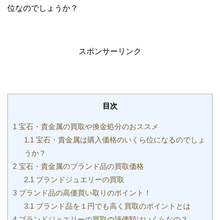
位なのでしょうか？
スポンサーリンク
目次
1
宝石・貴金属の買取や換金処分のおススメ
1.1
宝石・貴金属は購入価格のいくら位になるのでしょ
うか？
2
宝石・貴金属のブランド品の買取価格
2.1
ブランドジュエリーの買取
3
ブランド品の高価買い取りのポイント！
3.1
ブランド品を１円でも高く買取のポイントとは
4
ブランドジュエリーの買取の評価額はいくらなの？