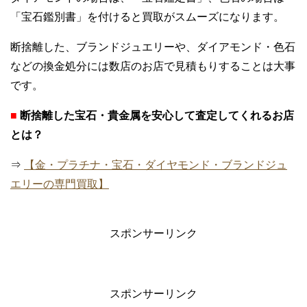
「宝石鑑別書」を付けると買取がスムーズになります。
断捨離した、ブランドジュエリーや、ダイアモンド・色石
などの換金処分には数店のお店で見積もりすることは大事
です。
■
断捨離した宝石・貴金属を安心して査定してくれるお店
とは？
⇒
【金・プラチナ・宝石・ダイヤモンド・ブランドジュ
エリーの専門買取】
スポンサーリンク
スポンサーリンク