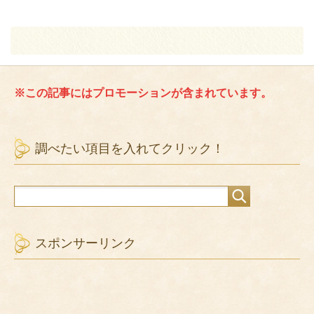
※この記事にはプロモーションが含まれています。
調べたい項目を入れてクリック！
スポンサーリンク