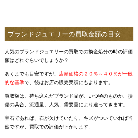
ブランドジュエリーの買取金額の目安
人気のブランドジュエリーの買取での換金処分の時の評価
額はどれぐらいでしょうか？
あくまでも目安ですが、
店頭価格の２０％～４０％が一般
的な基準
で、後はお店の販売実績にもよります。
買取額は、持ち込んだブランド品が、いつ頃のものか、損
傷の具合、流通量、人気、需要量により違ってきます。
宝石であれば、石が欠けていたり、キズがついていれば当
然ですが、買取での評価が下がります。