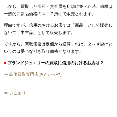
しかし、買取した宝石・貴金属を店頭に並べた時、価格は
一般的に新品価格の４～７掛けで販売されます。
理由ですが、信用のおけるお店では「新品」として販売し
ないで「中古品」として販売します。
ですから、買取価格は定価から逆算すれば、２～４掛けと
いうのは妥当な引き取り価格となります。
■
ブランドジュエリーの買取に信用のおけるお店は？
⇒
高価買取専門店[おたからや]
⇒
ジュエリー