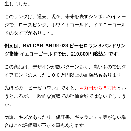
生しました。
このリングは、過去、現在、未来を表すシンボルのイメー
ジで、ローズピンク、ホワイトゴールド、イエローゴール
ドのタイプがあります。
例えば、BVLGARI AN191023 ビーゼロワン３バンドリン
グ指輪 イエローゴールドでは、210,800円(税込）です。
この商品は、デザインが数パターンあり、高いものではダ
イアモンドの入った１００万円以上の高額品もあります。
先ほどの「ビーゼロワン」ですと、
４万円から８万円
とい
うところが、一般的な買取での評価金額ではないでしょう
か。
勿論、キズがあったり、保証書、ギャランティ等がない場
合はこの評価額が下がる事もあります。