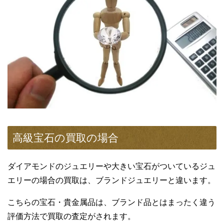
高級宝石の買取の場合
ダイアモンドのジュエリーや大きい宝石がついているジュ
エリーの場合の買取は、ブランドジュエリーと違います。
こちらの宝石・貴金属品は、ブランド品とはまったく違う
評価方法で買取の査定がされます。