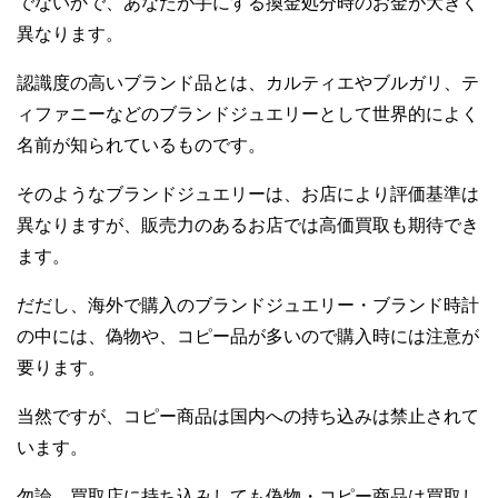
でないかで、あなたが手にする換金処分時のお金が大きく
異なります。
認識度の高いブランド品とは、カルティエやブルガリ、テ
ィファニーなどのブランドジュエリーとして世界的によく
名前が知られているものです。
そのようなブランドジュエリーは、お店により評価基準は
異なりますが、販売力のあるお店では高価買取も期待でき
ます。
だだし、海外で購入のブランドジュエリー・ブランド時計
の中には、偽物や、コピー品が多いので購入時には注意が
要ります。
当然ですが、コピー商品は国内への持ち込みは禁止されて
います。
勿論、買取店に持ち込みしても偽物・コピー商品は買取し