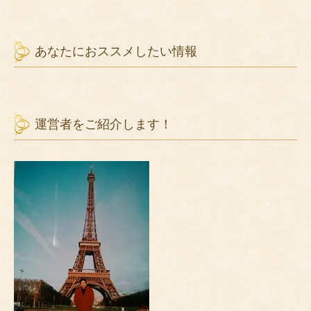
あなたにおススメしたい情報
運営者をご紹介します！