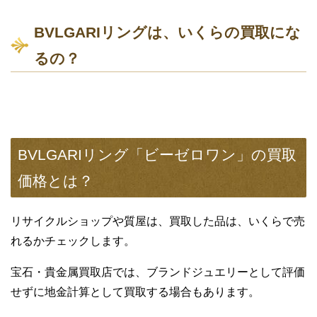
BVLGARIリングは、いくらの買取にな
るの？
BVLGARIリング「ビーゼロワン」の買取
価格とは？
リサイクルショップや質屋は、買取した品は、いくらで売
れるかチェックします。
宝石・貴金属買取店では、ブランドジュエリーとして評価
せずに地金計算として買取する場合もあります。