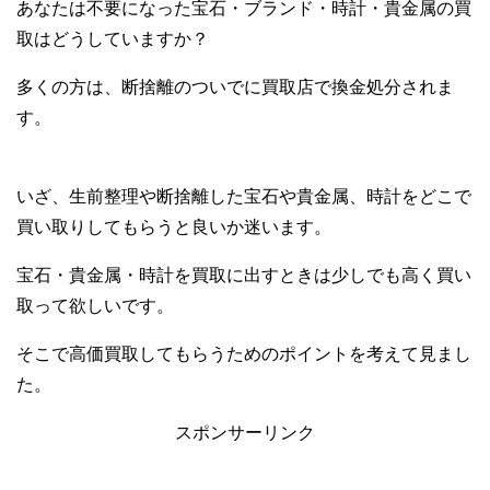
あなたは不要になった宝石・ブランド・時計・貴金属の買
取はどうしていますか？
多くの方は、断捨離のついでに買取店で換金処分されま
す。
いざ、生前整理や断捨離した宝石や貴金属、時計をどこで
買い取りしてもらうと良いか迷います。
宝石・貴金属・時計を買取に出すときは少しでも高く買い
取って欲しいです。
そこで高価買取してもらうためのポイントを考えて見まし
た。
スポンサーリンク