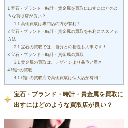
1
宝石・ブランド・時計・貴金属を買取に出すにはどのよ
うな買取店が良い？
1.1
高価買取は専門店の方が有利！
2
宝石・ブランド・時計・貴金属の買取を有利にススメる
方法
2.1
宝石の買取では、自分との相性も大事です！
3
宝石・ブランド・時計・貴金属の買取
3.1
貴金属の買取は、デザインより品位と重さ
4
時計の買取
4.1
時計の買取店で高価買取は個人店が有利！
宝石・ブランド・時計・貴金属を買取に
出すにはどのような買取店が良い？