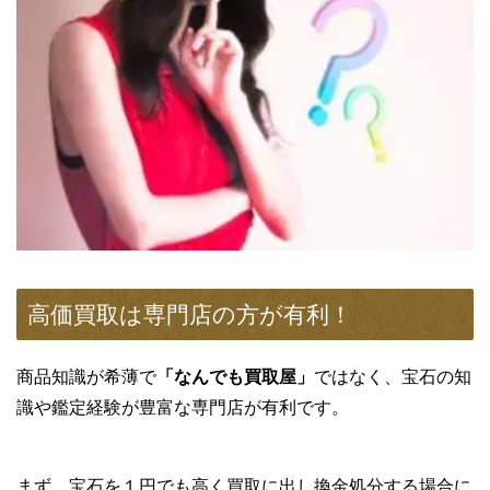
高価買取は専門店の方が有利！
商品知識が希薄で
「なんでも買取屋」
ではなく、宝石の知
識や鑑定経験が豊富な専門店が有利です。
まず、宝石を１円でも高く買取に出し換金処分する場合に