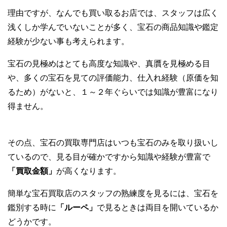
理由ですが、なんでも買い取るお店では、スタッフは広く
浅くしか学んでいないことが多く、宝石の商品知識や鑑定
経験が少ない事も考えられます。
宝石の見極めはとても高度な知識や、真贋を見極める目
や、多くの宝石を見ての評価能力、仕入れ経験（原価を知
るため）がないと、１～２年ぐらいでは知識が豊富になり
得ません。
その点、宝石の買取専門店はいつも宝石のみを取り扱いし
ているので、見る目が確かですから知識や経験が豊富で
「買取金額」
が高くなります。
簡単な宝石買取店のスタッフの熟練度を見るには、宝石を
鑑別する時に
「ルーペ」
で見るときは両目を開いているか
どうかです。