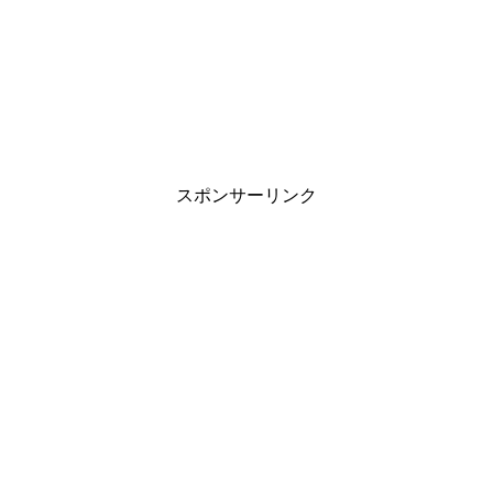
スポンサーリンク