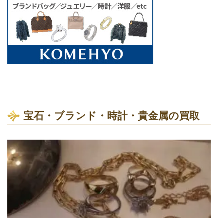
宝石・ブランド・時計・貴金属の買取