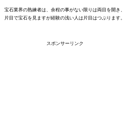
宝石業界の熟練者は、余程の事がない限りは両目を開き、
片目で宝石を見ますが経験の浅い人は片目はつぶります。
スポンサーリンク