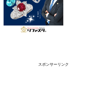
スポンサーリンク