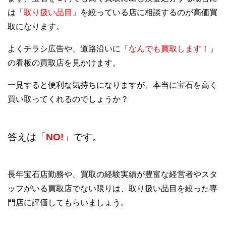
は「
取り扱い品目
」を絞っている店に相談するのが高価買
取になります。
よくチラシ広告や、道路沿いに「
なんでも買取します！
」
の看板の買取店を見かけます。
一見すると便利な気持ちになりますが、本当に宝石を高く
買い取ってくれるのでしょうか？
答えは「
NO!
」です。
長年宝石店勤務や、買取の経験実績が豊富な経営者やスタ
ッフがいる買取店でない限りは、取り扱い品目を絞った専
門店に評価してもらいましょう。