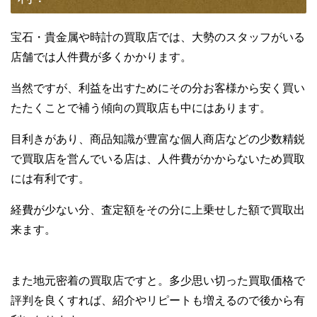
宝石・貴金属や時計の買取店では、大勢のスタッフがいる
店舗では人件費が多くかかります。
当然ですが、利益を出すためにその分お客様から安く買い
たたくことで補う傾向の買取店も中にはあります。
目利きがあり、商品知識が豊富な個人商店などの少数精鋭
で買取店を営んでいる店は、人件費がかからないため買取
には有利です。
経費が少ない分、査定額をその分に上乗せした額で買取出
来ます。
また地元密着の買取店ですと。多少思い切った買取価格で
評判を良くすれば、紹介やリピートも増えるので後から有