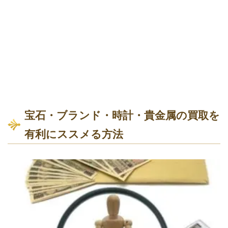
宝石・ブランド・時計・貴金属の買取を
有利にススメる方法