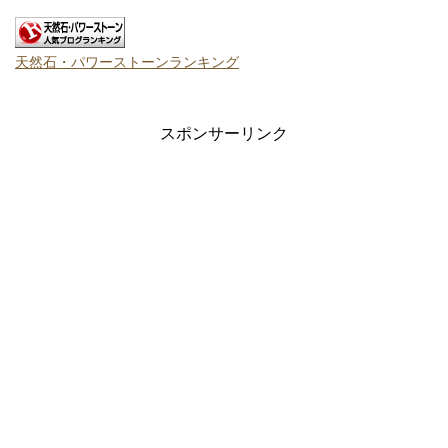
天然石・パワーストーンランキング
スポンサーリンク