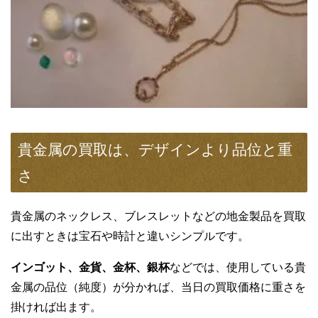
貴金属の買取は、デザインより品位と重
さ
貴金属のネックレス、ブレスレットなどの地金製品を買取
に出すときは宝石や時計と違いシンプルです。
インゴット、金貨、金杯、銀杯
などでは、使用している貴
金属の品位（純度）が分かれば、当日の買取価格に重さを
掛ければ出ます。