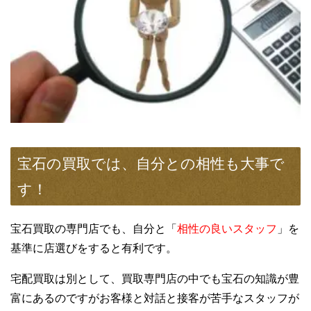
宝石の買取では、自分との相性も大事で
す！
宝石買取の専門店でも、自分と「
相性の良いスタッフ
」を
基準に店選びをすると有利です。
宅配買取は別として、買取専門店の中でも宝石の知識が豊
富にあるのですがお客様と対話と接客が苦手なスタッフが