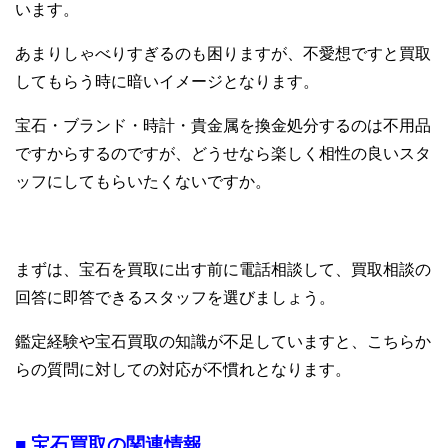
います。
あまりしゃべりすぎるのも困りますが、不愛想ですと買取
してもらう時に暗いイメージとなります。
宝石・ブランド・時計・貴金属を換金処分するのは不用品
ですからするのですが、どうせなら楽しく相性の良いスタ
ッフにしてもらいたくないですか。
まずは、宝石を買取に出す前に電話相談して、買取相談の
回答に即答できるスタッフを選びましょう。
鑑定経験や宝石買取の知識が不足していますと、こちらか
らの質問に対しての対応が不慣れとなります。
■ 宝石買取の関連情報