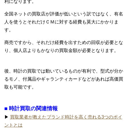
利になります。
全国ネットの買取店が評価が低いという訳ではなく、有名
人を使うとそれだけＣＭに対する経費も莫大にかかりま
す。
商売ですから、それだけ経費を出すための回収が必要とな
り、個人店よりもかなりの買取金額が必要となります。
後、時計の買取では動いているものが有利で、型式が分か
るモノ、付属品やギャランティカードなどがあれば高価買
取も可能です。
■ 時計買取の関連情報
▶
買取業者が教えたブランド時計を高く売れる3つのポイ
ントとは