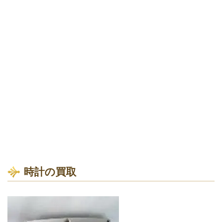
時計の買取