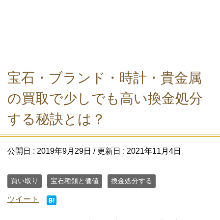
宝石・ブランド・時計・貴金属
の買取で少しでも高い換金処分
する秘訣とは？
公開日 :
2019年9月29日
/ 更新日 :
2021年11月4日
買い取り
宝石種類と価値
換金処分する
ツイート