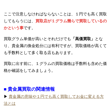
ここで注意しなければならないことは、１円でも高く買取
してもらうには、
買取店が１グラム幾らで買取しているの
かという事
です。
買取グラム単価が高いとそれだけでも
「高価買取」
とな
り、貴金属の換金処分には有利ですが、買取価格が高くて
も手数料として多く取る店もあります。
買取に出す前に、１グラムの買取価格は手数料も含めた価
格か確認をしてみましょう。
■ 貴金属買取の関連情報
▶
貴金属の意味や１円でも高く買取してお金に変える方
法とは