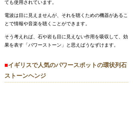
ても使用されています。
電波は目に見えませんが、それを聴くための機器があるこ
とで情報や音楽を聴くことができます。
そう考えれば、石や岩も目に見えない作用を吸収して、効
果を表す「パワーストーン」と思えばうなずけます。
■
イギリスで人気のパワースポットの環状列石
ストーンヘンジ