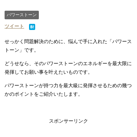
パワーストーン
ツイート
せっかく問題解決のために、悩んで手に入れた「パワース
トーン」です。
どうせなら、そのパワーストーンのエネルギーを最大限に
発揮してお願い事を叶えたいものです。
パワーストーンが持つ力を最大級に発揮させるための幾つ
かのポイントをご紹介いたします。
スポンサーリンク