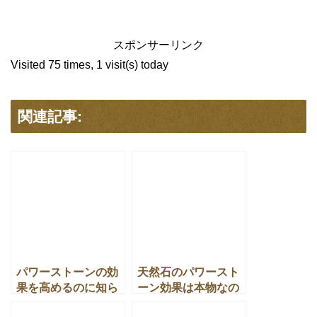
スポンサーリンク
Visited 75 times, 1 visit(s) today
関連記事:
パワーストーンの効
天然石のパワースト
果を高めるのに知ら
ーン効果は本物なの
ないと怖い取り扱い
と素朴な疑問や答え