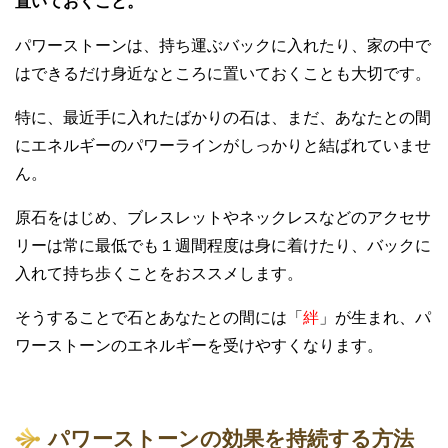
置いておくこと。
パワーストーンは、持ち運ぶバックに入れたり、家の中で
はできるだけ身近なところに置いておくことも大切です。
特に、最近手に入れたばかりの石は、まだ、あなたとの間
にエネルギーのパワーラインがしっかりと結ばれていませ
ん。
原石をはじめ、ブレスレットやネックレスなどのアクセサ
リーは常に最低でも１週間程度は身に着けたり、バックに
入れて持ち歩くことをおススメします。
そうすることで石とあなたとの間には「
絆
」が生まれ、パ
ワーストーンのエネルギーを受けやすくなります。
パワーストーンの効果を持続する方法