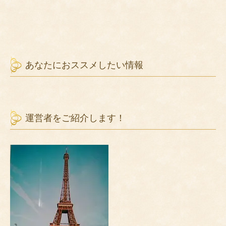
あなたにおススメしたい情報
運営者をご紹介します！