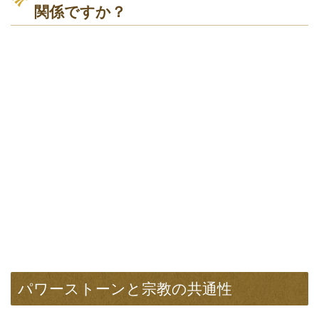
関係ですか？
パワーストーンと宗教の共通性