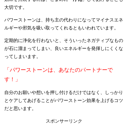
大切です。
パワーストーンは、持ち主の代わりになってマイナスエネ
ルギーや邪気を吸い取ってくれるともいわれています。
定期的に浄化を行わないと、そういったネガティブなもの
が石に溜まってしまい、良いエネルギーを発揮しにくくな
ってしまいます。
「パワーストーンは、あなたのパートナーで
す！」
自分のお願いや想いを押し付けるだけではなく、しっかり
とケアしてあげることがパワーストーン効果を上げるコツ
だと思います。
スポンサーリンク