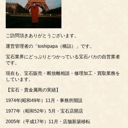
ご訪問頂きありがとうございます。
運営管理者の「toshipapa（橋詰）」です。
宝石業界にどっぷりとつかっている宝石バカの自営業者
です。
現在も、宝石販売・断捨離相談・修理加工・買取業務を
しています。
【宝石・貴金属商の実績】
1974年(昭和49年）11月・事務所開設
1977年（昭和52年）5月・宝石店開店
2005年（平成17年）11月・店舗新築移転