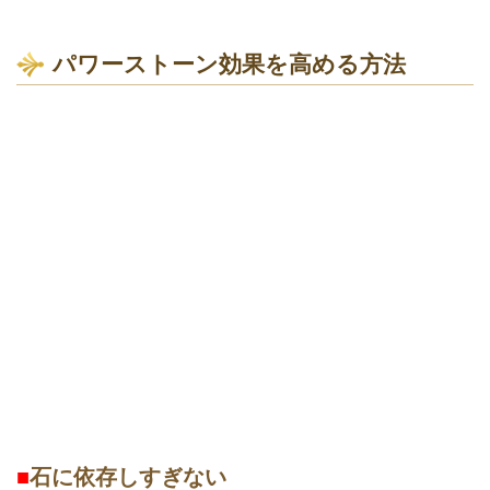
パワーストーン効果を高める方法
■
石に依存しすぎない