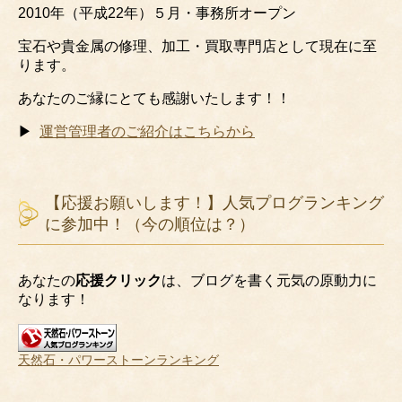
2010年（平成22年）５月・事務所オープン
宝石や貴金属の修理、加工・買取専門店として現在に至
ります。
あなたのご縁にとても感謝いたします！！
▶
運営管理者のご紹介はこちらから
【応援お願いします！】人気プログランキング
に参加中！（今の順位は？）
あなたの
応援クリック
は、ブログを書く元気の原動力に
なります！
天然石・パワーストーンランキング