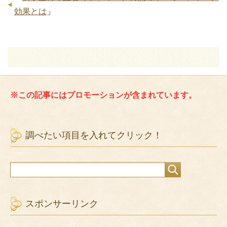
効果とは
」
※この記事にはプロモーションが含まれています。
調べたい項目を入れてクリック！
スポンサーリンク