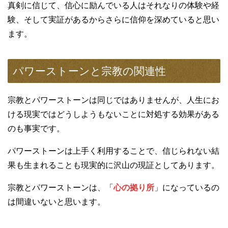
真剣に信じて、信心に励んでいる人はそれなりの体験や経
験、そして実証があるからさらに信仰を深めていると思い
ます。
パワーストーンと宗教の関連性
宗教とパワーストーンは同じではありませんが、人生にお
ける現実ではどうしようもないことに対処する効果がある
のも事実です。
パワーストーンは上手く利用することで、信じられない結
果も生まれることも現実的に沢山の現証としてあります。
宗教とパワーストーンは、「
心の拠り所
」になっているの
は間違いないと思います。