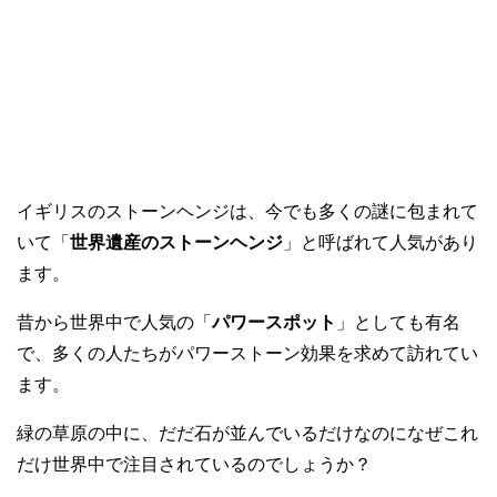
イギリスのストーンヘンジは、今でも多くの謎に包まれて
いて「
世界遺産のストーンヘンジ
」と呼ばれて人気があり
ます。
昔から世界中で人気の「
パワースポット
」としても有名
で、多くの人たちがパワーストーン効果を求めて訪れてい
ます。
緑の草原の中に、だだ石が並んでいるだけなのになぜこれ
だけ世界中で注目されているのでしょうか？