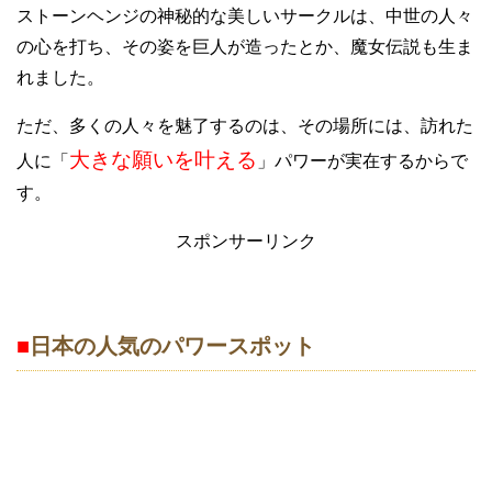
ストーンヘンジの神秘的な美しいサークルは、中世の人々
の心を打ち、その姿を巨人が造ったとか、魔女伝説も生ま
れました。
ただ、多くの人々を魅了するのは、その場所には、訪れた
大きな願いを叶える
人に「
」パワーが実在するからで
す。
スポンサーリンク
■
日本の人気のパワースポット