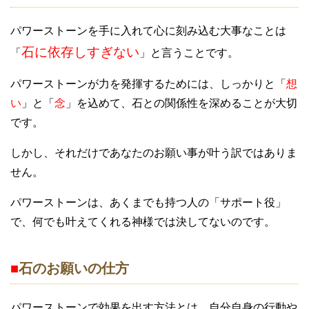
パワーストーンを手に入れて心に刻み込む大事なことは
石に依存しすぎない
「
」と言うことです。
パワーストーンが力を発揮するためには、しっかりと「
想
い
」と「
念
」を込めて、石との関係性を深めることが大切
です。
しかし、それだけであなたのお願い事が叶う訳ではありま
せん。
パワーストーンは、あくまでも持つ人の「サポート役」
で、何でも叶えてくれる神様では決してないのです。
■
石のお願いの仕方
パワーストーンで効果を出す方法とは、自分自身の行動や