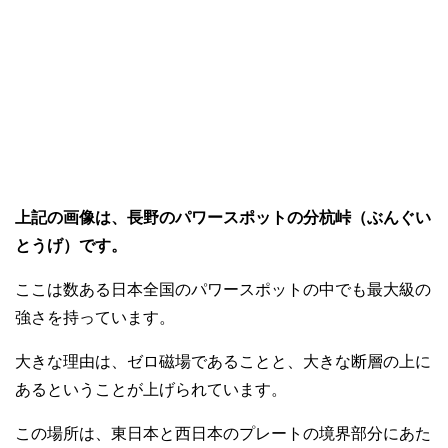
上記の画像は、長野のパワースポットの分杭峠（ぶんぐい
とうげ）です。
ここは数ある日本全国のパワースポットの中でも最大級の
強さを持っています。
大きな理由は、ゼロ磁場であることと、大きな断層の上に
あるということが上げられています。
この場所は、東日本と西日本のプレートの境界部分にあた