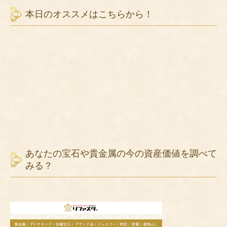
本日のオススメはこちらから！