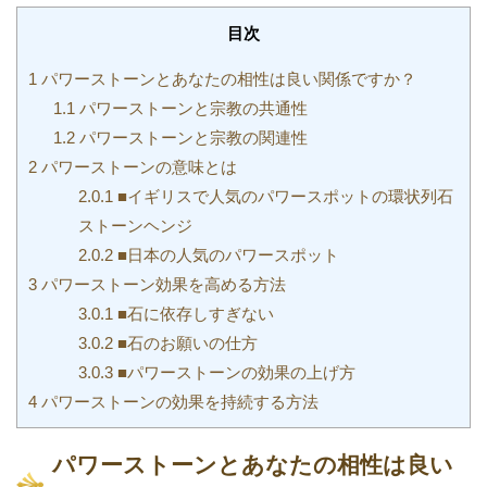
目次
1
パワーストーンとあなたの相性は良い関係ですか？
1.1
パワーストーンと宗教の共通性
1.2
パワーストーンと宗教の関連性
2
パワーストーンの意味とは
2.0.1
■イギリスで人気のパワースポットの環状列石
ストーンヘンジ
2.0.2
■日本の人気のパワースポット
3
パワーストーン効果を高める方法
3.0.1
■石に依存しすぎない
3.0.2
■石のお願いの仕方
3.0.3
■パワーストーンの効果の上げ方
4
パワーストーンの効果を持続する方法
パワーストーンとあなたの相性は良い