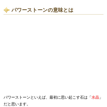
パワーストーンの意味とは
パワーストーンといえば、最初に思い起こす石は「
水晶
」
だと思います。