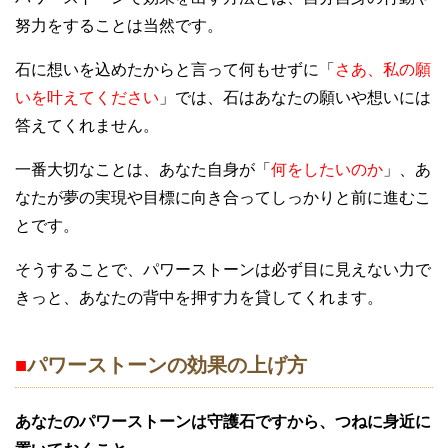
努力をすることは当然です。
石に想いを込めたからと言って何もせずに「
さあ、私の願
いを叶えてください
」では、石はあなたの願いや想いには
答えてくれません。
一番大切なことは、あなた自身が「
何をしたいのか
」、あ
なたが夢の実現や目標に向き合ってしっかりと前に進むこ
とです。
そうすることで、パワーストーンは必ず目に見えない力で
きっと、あなたの背中を押す力を貸してくれます。
■
パワーストーンの効果の上げ方
あなたのパワーストーンは守護石ですから、つねに身近に