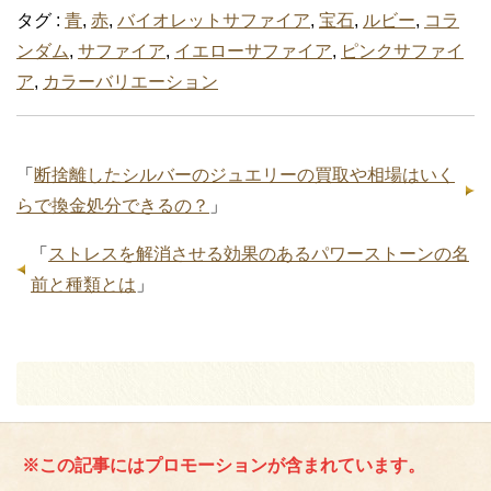
スポンサーリンク