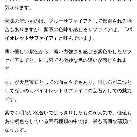
バイオレットサファイアとは
バイオレットサファイアは、本来の自分自身が持ち備えて
いる潜在意識を目覚めさせるパワーストーン効果がありま
す。
その事から「目覚めの石」と呼ばれていてお守りとして人