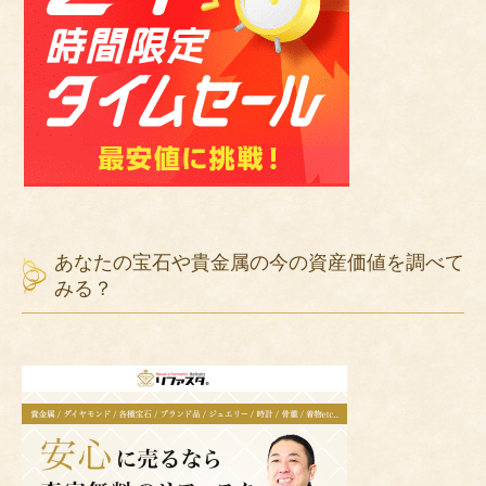
※この記事にはプロモーションが含まれています。
調べたい項目を入れてクリック！
スポンサーリンク