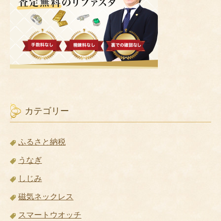
あなたにおススメしたい情報