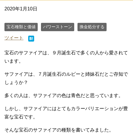
2020年1月10日
宝石種類と価値
パワーストーン
換金処分する
ツイート
宝石のサファイアは、９月誕生石で多くの人から愛されて
います。
サファイアは、７月誕生石のルビーと姉妹石だとご存知で
しょうか？
多くの人は、サファイアの色は青色だと思っています。
しかし、サファイアにはとてもカラーバリエーションが豊
富な宝石です。
そんな宝石のサファイアの種類を書いてみました。