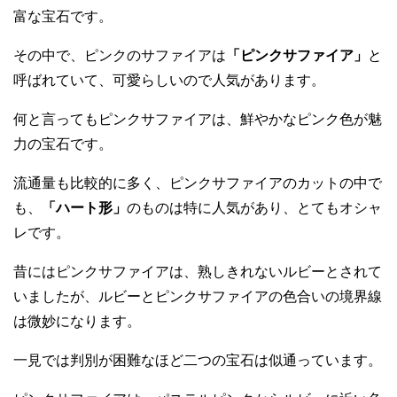
ピンクサファイアは人気です！
サファイアは青以外にも様々なカラーバリエーションが豊