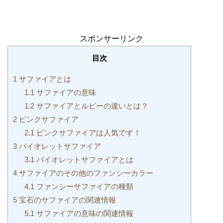
スポンサーリンク