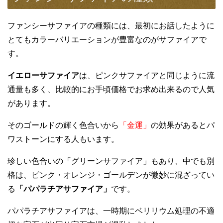
スポンサーリンク