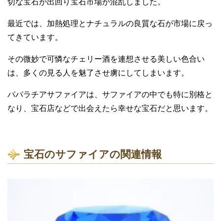
サファイアのその他のファンシーカラ
ー
ファンシーサファイアの種類