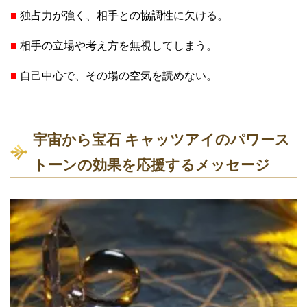
■
独占力が強く、相手との協調性に欠ける。
■
相手の立場や考え方を無視してしまう。
■
自己中心で、その場の空気を読めない。
宇宙から宝石 キャッツアイのパワース
トーンの効果を応援するメッセージ