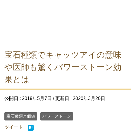
宝石種類でキャッツアイの意味
や医師も驚くパワーストーン効
果とは
公開日 :
2019年5月7日
/ 更新日 :
2020年3月20日
宝石種類と価値
パワーストーン
ツイート