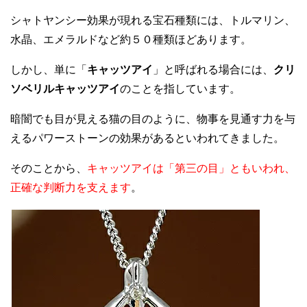
シャトヤンシー効果が現れる宝石種類には、トルマリン、
水晶、エメラルドなど約５０種類ほどあります。
しかし、単に「
キャッツアイ
」と呼ばれる場合には、
クリ
ソベリルキャッツアイ
のことを指しています。
暗闇でも目が見える猫の目のように、物事を見通す力を与
えるパワーストーンの効果があるといわれてきました。
そのことから、
キャッツアイは「第三の目」ともいわれ、
正確な判断力を支えます
。