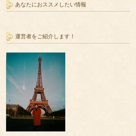
あなたにおススメしたい情報
運営者をご紹介します！