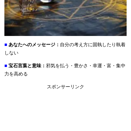
■
あなたへのメッセージ：
自分の考え方に固執したり執着
しない
■
宝石言葉と意味：
邪気を払う・豊かさ・幸運・富・集中
力を高める
スポンサーリンク