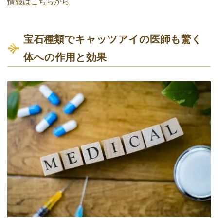
情報はこちらから
宝石種類でキャッツアイの医師も驚く
体への作用と効果