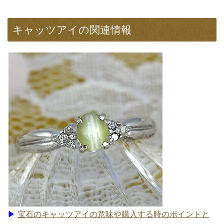
キャッツアイの関連情報
▶
宝石のキャッツアイの意味や購入する時のポイントと