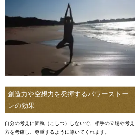
創造力や空想力を発揮するパワーストー
ンの効果
自分の考えに固執（こしつ）しないで、相手の立場や考え
方を考慮し、尊重するように導いてくれます。