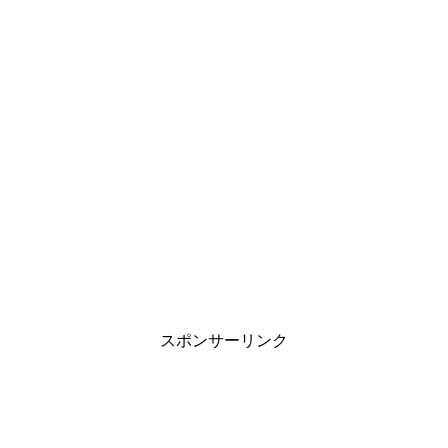
スポンサーリンク