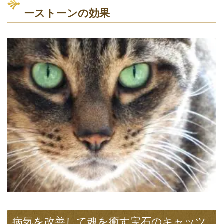
ーストーンの効果
病気を改善して魂を癒す宝石のキャッツ