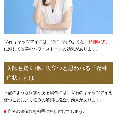
宝石 キャッツアイには、特に下記のような「
精神症状
」
に対して改善のパワーストーンの効果があります。
医師も驚く特に役立つと思われる「精神
症状」とは
下記のような症状がある場合には、宝石のキャッツアイを
保つことにより悩みの解消に役立つ効果があります。
■
自分の価値観を相手に押し付けてしまう。