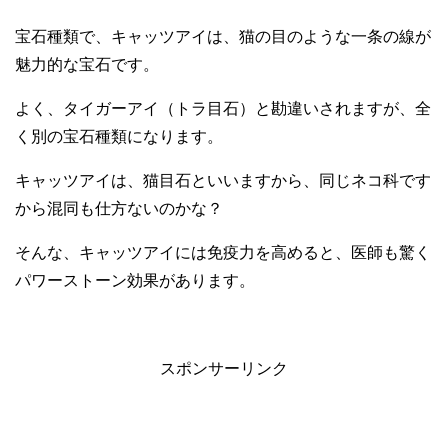
宝石種類で、キャッツアイは、猫の目のような一条の線が
魅力的な宝石です。
よく、タイガーアイ（トラ目石）と勘違いされますが、全
く別の宝石種類になります。
キャッツアイは、猫目石といいますから、同じネコ科です
から混同も仕方ないのかな？
そんな、キャッツアイには免疫力を高めると、医師も驚く
パワーストーン効果があります。
スポンサーリンク