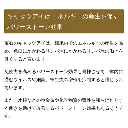
キャッツアイはエネルギーの産生を促す
パワーストーン効果
宝石のキャッツアイは、細胞内でのエネルギーの産生を高
め、免疫にかかわるリンパ球にかかわるリンパ球の働きを
良くすると言います。
免疫力を高めるパワーストーン効果も発揮させて、体内に
潜むウイルスや細菌、寄生虫の増殖を抑制すると信じられ
ています。
また、水銀などの重金属や化学物質の毒性を和らげたりす
る働きを助けて改善するパワーストーン効果もあるそうで
す。