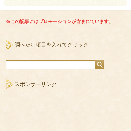
※この記事にはプロモーションが含まれています。
調べたい項目を入れてクリック！
スポンサーリンク