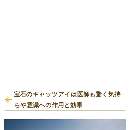
宝石のキャッツアイは医師も驚く気持
ちや意識への作用と効果