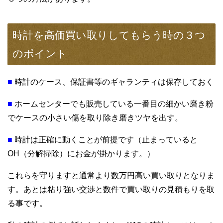
時計を高価買い取りしてもらう時の３つ
のポイント
■
時計のケース、保証書等のギャランティは保存しておく
■
ホームセンターでも販売している一番目の細かい磨き粉
でケースの小さい傷を取り除き磨きツヤを出す。
■
時計は正確に動くことが前提です（止まっていると
OH（分解掃除）にお金が掛かります。）
これらを守りますと通常より数万円高い買い取りとなりま
す。あとは粘り強い交渉と数件で買い取りの見積もりを取
る事です。