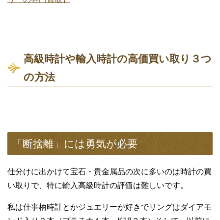
高級時計や輸入時計の高価買い取り３つ
の方法
「断捨離」には勇気が必要
仕分けに出かけて宝石・貴金属品の次に多いのは時計の買
い取りで、特に輸入高級時計の評価は難しいです。
私は仕事柄時計とかジュエリーが好きでリングはダイアモ