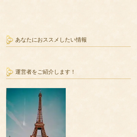
あなたにおススメしたい情報
運営者をご紹介します！