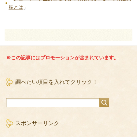
肢とは
」
※この記事にはプロモーションが含まれています。
調べたい項目を入れてクリック！
スポンサーリンク