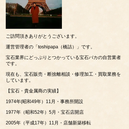
ご訪問頂きありがとうございます。
運営管理者の「toshipapa（橋詰）」です。
宝石業界にどっぷりとつかっている宝石バカの自営業者
です。
現在も、宝石販売・断捨離相談・修理加工・買取業務を
しています。
【宝石・貴金属商の実績】
1974年(昭和49年）11月・事務所開設
1977年（昭和52年）5月・宝石店開店
2005年（平成17年）11月・店舗新築移転