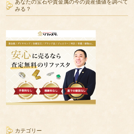
あなたの宝石や貴金属の今の資産価値を調べて
みる？
カテゴリー