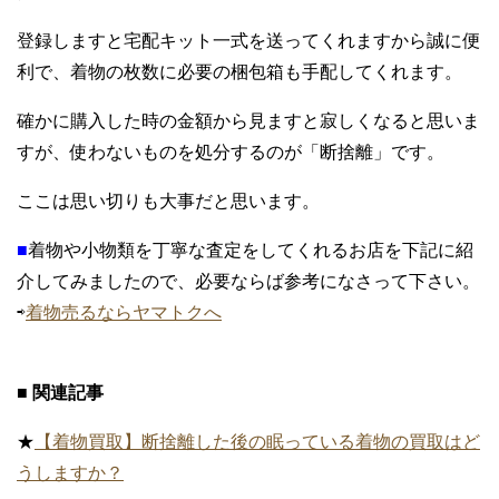
登録しますと宅配キット一式を送ってくれますから誠に便
利で、着物の枚数に必要の梱包箱も手配してくれます。
確かに購入した時の金額から見ますと寂しくなると思いま
すが、使わないものを処分するのが「断捨離」です。
ここは思い切りも大事だと思います。
■
着物や小物類を丁寧な査定をしてくれるお店を下記に紹
介してみましたので、必要ならば参考になさって下さい。
⇨
着物売るならヤマトクへ
■ 関連記事
★
【着物買取】断捨離した後の眠っている着物の買取はど
うしますか？