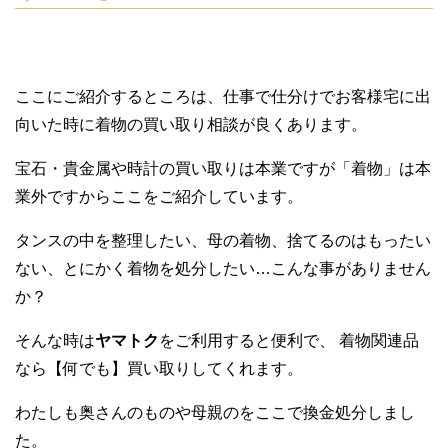
ここにご紹介するところは、仕事で仕分けでお客様宅に出
向いた時に着物の買い取り相談が良くあります。
宝石・貴金属や時計の買い取りは本業ですが「着物」は本
業外ですからここをご紹介しています。
タンスの中を整理したい、母の着物、捨てるのはもったい
ない、とにかく着物を処分したい…こんな事がありません
か？
そんな時は
ヤマトク
をご利用すると便利で、 着物関連品
なら【何でも】買い取りしてくれます。
わたしも奥さんのものや母親のをここで換金処分しまし
た。