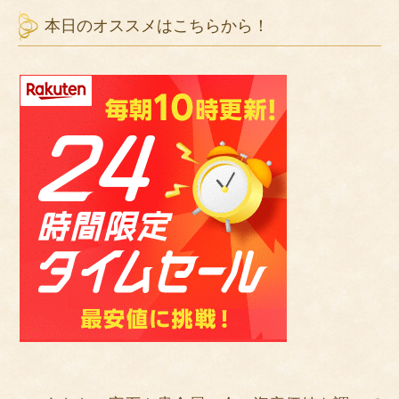
本日のオススメはこちらから！