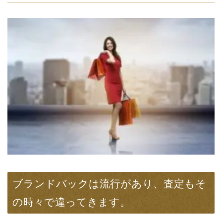
ブランドバックは流行があり、査定もそ
の時々で違ってきます。