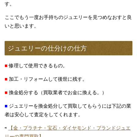
す。
ここでもう一度お手持ちのジュエリーを見つめなおすと良
いと思います。
ジュエリーの仕分けの仕方
■
修理して使用できるもの。
■
加工・リフォームして後世に残す。
■
換金処分する（買取業者でお金に換える。）
■
ジュエリーを換金処分して買取してもらうには下記の業
者は安心して査定をしてくれます。
⇨
【金・プラチナ・宝石・ダイヤモンド・ブランドジュエ
リーの専門買取】