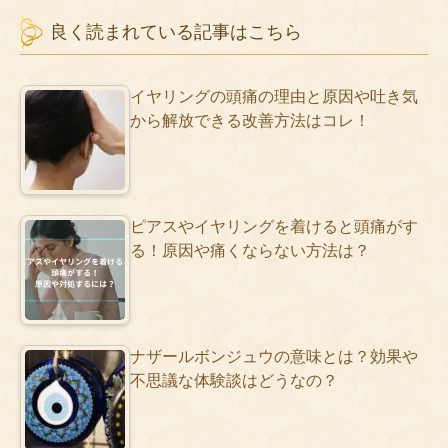
良く読まれている記事はこちら
イヤリングの頭痛の理由と原因や吐き気
から解放できる改善方法はコレ！
ピアスやイヤリングを着けると頭痛がす
る！原因や痛くならない方法は？
ナザールボンジュウの意味とは？効果や
不思議な体験談はどうなの？