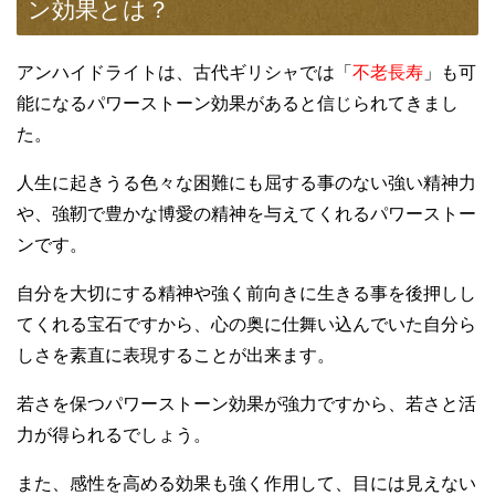
ン効果とは？
アンハイドライトは、古代ギリシャでは「
不老長寿
」も可
能になるパワーストーン効果があると信じられてきまし
た。
人生に起きうる色々な困難にも屈する事のない強い精神力
や、強靭で豊かな博愛の精神を与えてくれるパワーストー
ンです。
自分を大切にする精神や強く前向きに生きる事を後押しし
てくれる宝石ですから、心の奥に仕舞い込んでいた自分ら
しさを素直に表現することが出来ます。
若さを保つパワーストーン効果が強力ですから、若さと活
力が得られるでしょう。
また、感性を高める効果も強く作用して、目には見えない