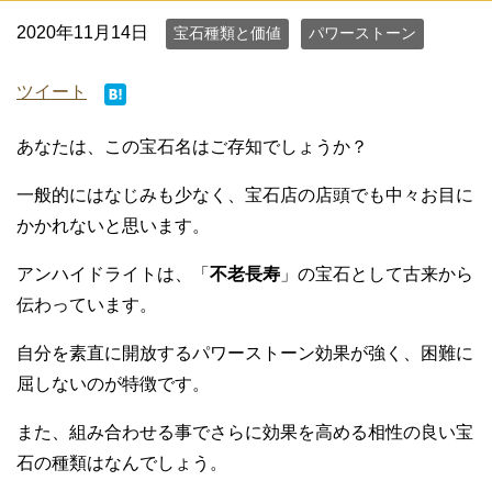
2020年11月14日
宝石種類と価値
パワーストーン
ツイート
あなたは、この宝石名はご存知でしょうか？
一般的にはなじみも少なく、宝石店の店頭でも中々お目に
かかれないと思います。
アンハイドライトは、「
不老長寿
」の宝石として古来から
伝わっています。
自分を素直に開放するパワーストーン効果が強く、困難に
屈しないのが特徴です。
また、組み合わせる事でさらに効果を高める相性の良い宝
石の種類はなんでしょう。