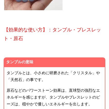
【効果的な使い方】：タンブル・ブレスレッ
ト・原石
タンブルの意味
タンブルとは、小さめに研磨された「クリスタル」や
「天然石」の事です。
原石などのパワーストーン効果は、直球型の強烈なエ
ネルギーを感じますが、タンブルやブレスレットのビ
ーズは、穏やかで優しいエネルギーを出します。