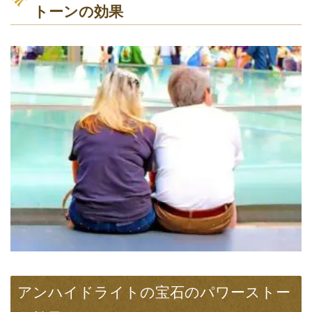
トーンの効果
アンハイドライトの宝石のパワーストー