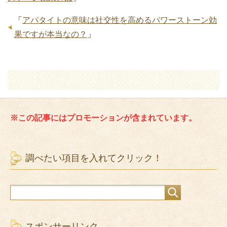
「
アパタイトの意味は社交性を高めるパワーストーン効
果ですが本当なの？
」
※この記事にはプロモーションが含まれています。
調べたい項目を入れてクリック！
スポンサーリンク