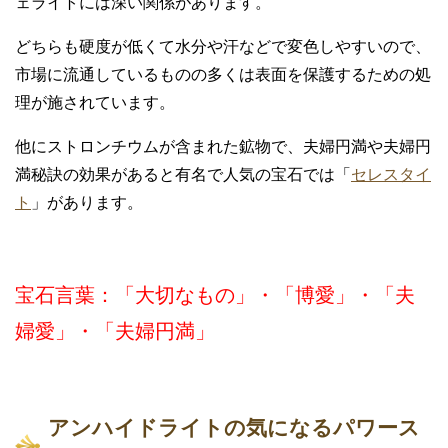
ェライトには深い関係があります。
どちらも硬度が低くて水分や汗などで変色しやすいので、
市場に流通しているものの多くは表面を保護するための処
理が施されています。
他にストロンチウムが含まれた鉱物で、夫婦円満や夫婦円
満秘訣の効果があると有名で人気の宝石では「
セレスタイ
ト
」があります。
宝石言葉：「大切なもの」・「博愛」・「夫
婦愛」・「夫婦円満」
アンハイドライトの気になるパワース