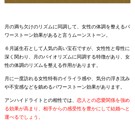
月の満ち欠けのリズムに同調して、女性の体調を整えるパ
ワーストーン効果があると言うムーンストーン。
６月誕生石として人気の高い宝石ですが、女性性と母性に
深く関わり、月のバイオリズムに同調する特徴があり、女
性の体調のリズムを整える作用があります。
月に一度訪れる女性特有のイライラ感や、気分の浮き沈み
や不安感などを鎮めるパワーストーン効果があります。
アンハイドライトとの相性では、
恋人との恋愛関係を強め
る効果が高まり、相手からの感受性を豊かにして結婚へと
運べるでしょう。