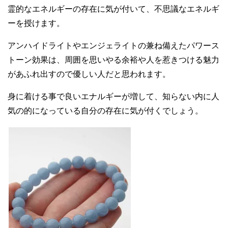
霊的なエネルギーの存在に気が付いて、不思議なエネルギ
ーを授けます。
アンハイドライトやエンジェライトの兼ね備えたパワース
トーン効果は、周囲を思いやる余裕や人を惹きつける魅力
があふれ出すので優しい人だと思われます。
身に着ける事で良いエナルギーが増して、知らない内に人
気の的になっている自分の存在に気が付くでしょう。