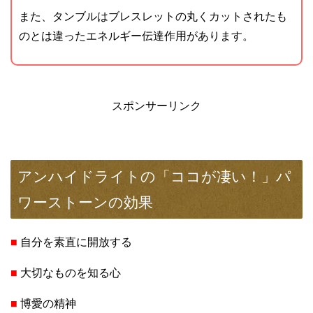
また、タンブルはブレスレットの丸くカットされたも
のとは違ったエネルギー伝達作用があります。
スポンサーリンク
アンハイドライトの「ココが凄い！」パ
ワーストーンの効果
■
自分を素直に開放する
■
大切なものを知る心
■
博愛の精神