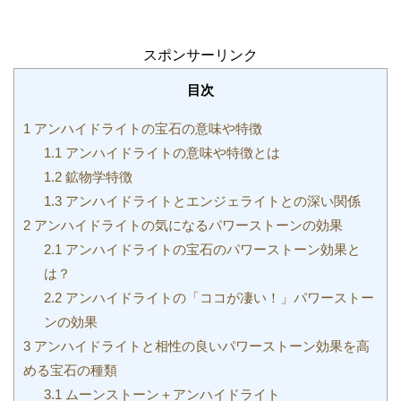
スポンサーリンク
目次
1
アンハイドライトの宝石の意味や特徴
1.1
アンハイドライトの意味や特徴とは
1.2
鉱物学特徴
1.3
アンハイドライトとエンジェライトとの深い関係
2
アンハイドライトの気になるパワーストーンの効果
2.1
アンハイドライトの宝石のパワーストーン効果と
は？
2.2
アンハイドライトの「ココが凄い！」パワーストー
ンの効果
3
アンハイドライトと相性の良いパワーストーン効果を高
める宝石の種類
3.1
ムーンストーン＋アンハイドライト