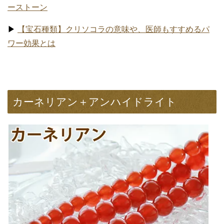
ーストーン
▶
【宝石種類】クリソコラの意味や、医師もすすめるパ
ワー効果とは
カーネリアン＋アンハイドライト