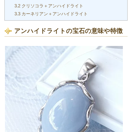
3.2
クリソコラ＋アンハイドライト
3.3
カーネリアン＋アンハイドライト
アンハイドライトの宝石の意味や特徴