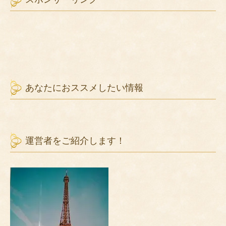
あなたにおススメしたい情報
運営者をご紹介します！