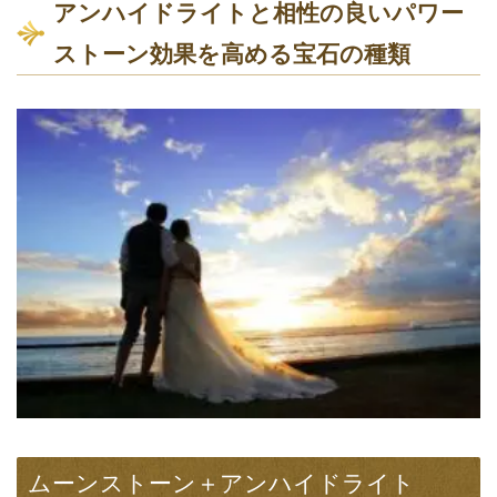
アンハイドライトと相性の良いパワー
ストーン効果を高める宝石の種類
ムーンストーン＋アンハイドライト