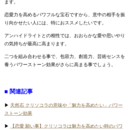
ます。
恋愛力を高めるパワフルな宝石ですから、意中の相手を振
り向かせたい人には、特におススメしたいです。
アンハイドライトとの相性では、おおらかな愛や思いやり
の気持ちが最高に高まります。
二つを組み合わせる事で、包容力、創造力、芸術センスを
養うパワーストーン効果がさらに高まる事でしょう。
■ 関連記事
▶
天然石 クリソコラの意味や「魅力を高めたい」パワー
ストーン効果
▶
【恋愛 願い事】クリソコラは魅力を高めたい時のパワ