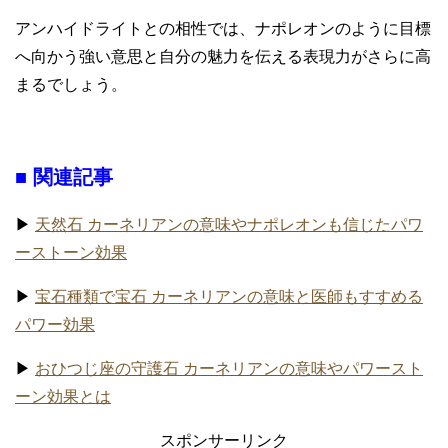
アンハイドライトとの相性では、ナポレオンのように目標
へ向かう強い意思と自分の魅力を伝える表現力がさらに高
まるでしょう。
■ 関連記事
▶
天然石 カーネリアンの意味やナポレオンも信じたパワ
ーストーン効果
▶
宝石種類で宝石 カーネリアンの意味と医師もすすめる
パワー効果
▶
おひつじ座の守護石 カーネリアンの意味やパワースト
ーン効果とは
スポンサーリンク