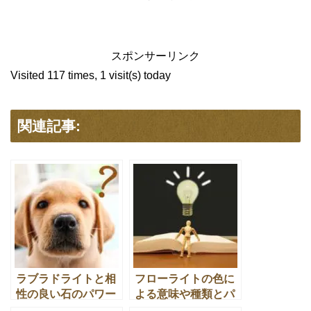
スポンサーリンク
Visited 117 times, 1 visit(s) today
関連記事:
ラブラドライトと相
フローライトの色に
性の良い石のパワー
よる意味や種類とパ
ストーン効果や宝石
ワーストーン効果の