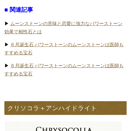
■ 関連記事
▶
ムーンストーンの意味と恋愛に強力なパワーストーン
効果で相性石とは
▶
６月誕生石 パワーストーンのムーンストーンは医師も
すすめる宝石
▶
６月誕生石 パワーストーンのムーンストーンは医師も
すすめる宝石
クリソコラ＋アンハイドライト