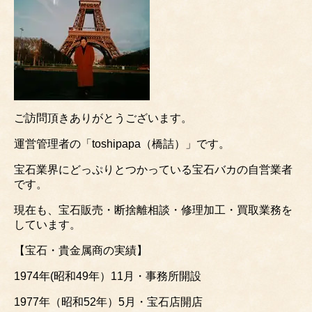
ご訪問頂きありがとうございます。
運営管理者の「toshipapa（橋詰）」です。
宝石業界にどっぷりとつかっている宝石バカの自営業者
です。
現在も、宝石販売・断捨離相談・修理加工・買取業務を
しています。
【宝石・貴金属商の実績】
1974年(昭和49年）11月・事務所開設
1977年（昭和52年）5月・宝石店開店