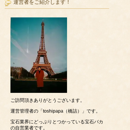
運営者をご紹介します！
ご訪問頂きありがとうございます。
運営管理者の「toshipapa（橋詰）」です。
宝石業界にどっぷりとつかっている宝石バカ
の自営業者です。