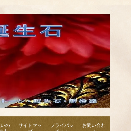
買いの
サイトマッ
プライバシ
お問い合わ