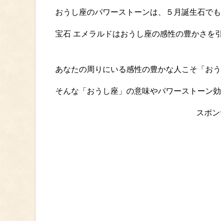
おうし座のパワーストーンは、５月誕生石でも
宝石 エメラルドはおうし座の感性の豊かさを
あなたの周りにいる感性の豊かな人こそ「おう
そんな「おうし座」の意味やパワーストーン効
スポン