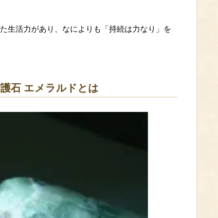
た生活力があり、なによりも「持続は力なり」を
護石 エメラルドとは