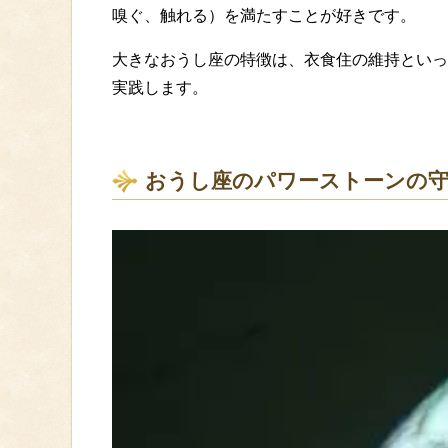
嗅ぐ、触れる）を満たすことが好きです。
大きなおうし座の特徴は、衣食住の維持といっ
実践します。
おうし座のパワーストーンの守