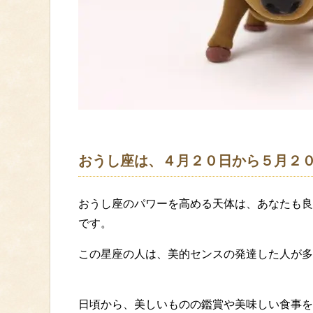
おうし座は、４月２０日から５月２
おうし座のパワーを高める天体は、あなたも良
です。
この星座の人は、美的センスの発達した人が多
日頃から、美しいものの鑑賞や美味しい食事を