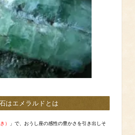
石はエメラルドとは
き）
」で、おうし座の感性の豊かさを引き出しそ