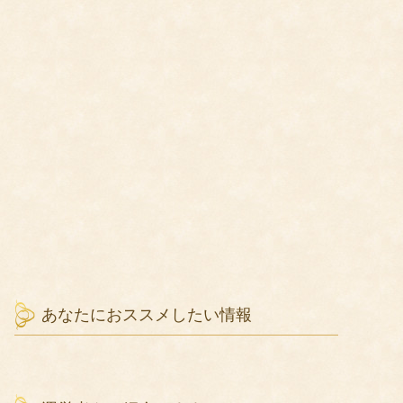
あなたにおススメしたい情報