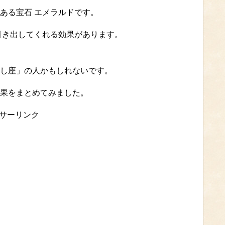
ある宝石 エメラルドです。
引き出してくれる効果があります。
し座」の人かもしれないです。
果をまとめてみました。
サーリンク