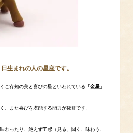
０日生まれの人の星座です。
くご存知の美と喜びの星といわれている
「金星」
く、また喜びを堪能する能力が抜群です。
味わったり、絶えず五感（見る、聞く、味わう、