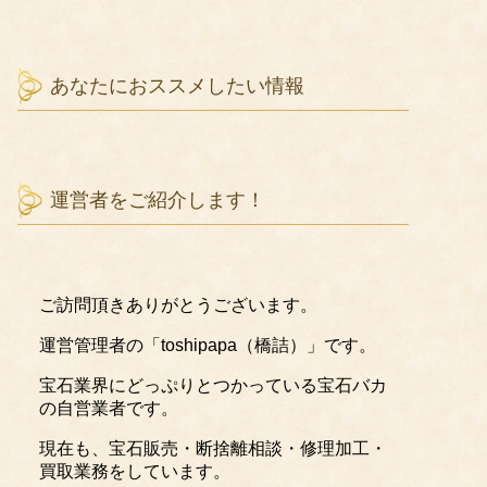
あなたにおススメしたい情報
運営者をご紹介します！
ご訪問頂きありがとうございます。
運営管理者の「toshipapa（橋詰）」です。
宝石業界にどっぷりとつかっている宝石バカ
の自営業者です。
現在も、宝石販売・断捨離相談・修理加工・
買取業務をしています。