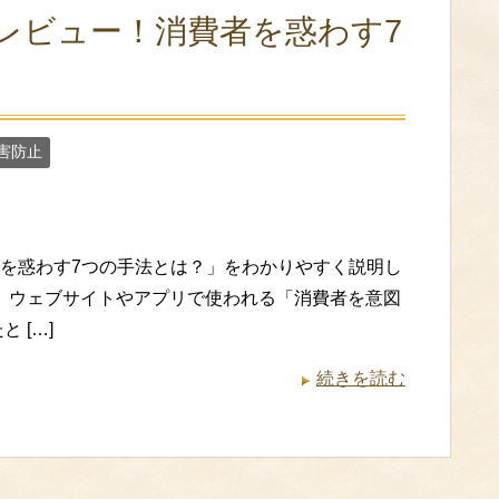
レビュー！消費者を惑わす7
害防止
を惑わす7つの手法とは？」をわかりやすく説明し
は、ウェブサイトやアプリで使われる「消費者を意図
 […]
続きを読む