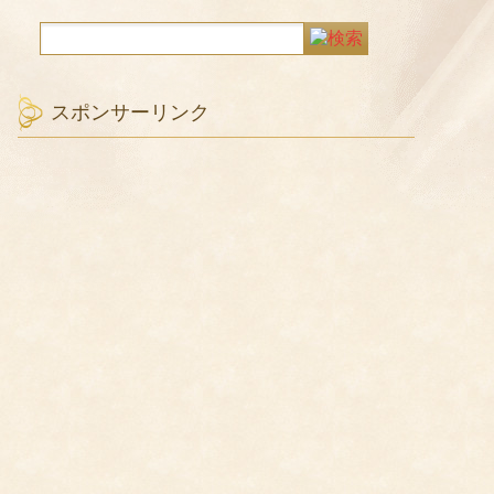
スポンサーリンク