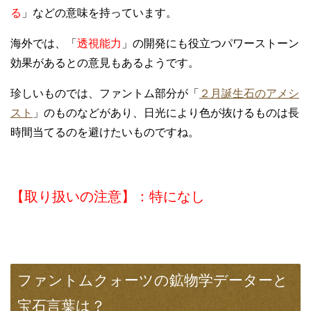
る
」などの意味を持っています。
海外では、「
透視能力
」の開発にも役立つパワーストーン
効果があるとの意見もあるようです。
珍しいものでは、ファントム部分が「
２月誕生石のアメシ
スト
」のものなどがあり、日光により色が抜けるものは長
時間当てるのを避けたいものですね。
【取り扱いの注意】：特になし
ファントムクォーツの鉱物学データーと
宝石言葉は？