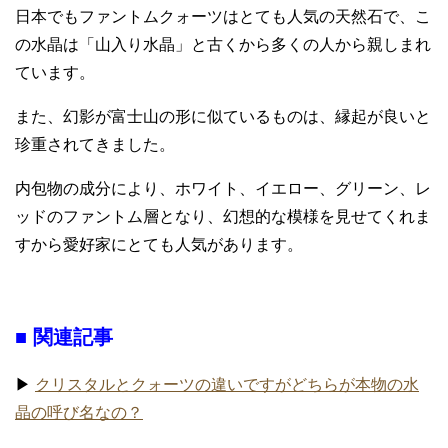
日本でもファントムクォーツはとても人気の天然石で、こ
の水晶は「山入り水晶」と古くから多くの人から親しまれ
ています。
また、幻影が富士山の形に似ているものは、縁起が良いと
珍重されてきました。
内包物の成分により、ホワイト、イエロー、グリーン、レ
ッドのファントム層となり、幻想的な模様を見せてくれま
すから愛好家にとても人気があります。
■ 関連記事
▶
クリスタルとクォーツの違いですがどちらが本物の水
晶の呼び名なの？