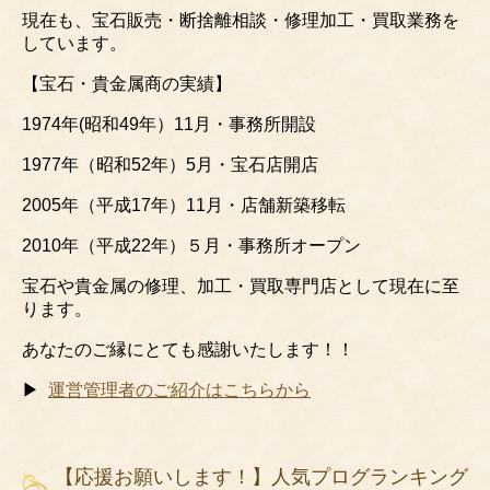
現在も、宝石販売・断捨離相談・修理加工・買取業務を
しています。
【宝石・貴金属商の実績】
1974年(昭和49年）11月・事務所開設
1977年（昭和52年）5月・宝石店開店
2005年（平成17年）11月・店舗新築移転
2010年（平成22年）５月・事務所オープン
宝石や貴金属の修理、加工・買取専門店として現在に至
ります。
あなたのご縁にとても感謝いたします！！
▶
運営管理者のご紹介はこちらから
【応援お願いします！】人気プログランキング