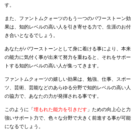
す。
また、ファントムクォーツのもう一つのパワーストーン効
果は、知的レベルの高い人を引き寄せる力で、生涯のお付
き合いとなるでしょう。
あなたがパワーストーンとして身に着ける事により、本来
の能力に気付く事が出来て努力を重ねると、それをサポー
トする知的レベルの高い人が集ってきます。
ファントムクォーツの嬉しい効果は、勉強、仕事、スポー
ツ、芸術、芸能などのあらゆる分野で知的レベルの高い人
の協力で、あなたの力が発揮される事です。
このように「
埋もれた能力を引きだす
」ための向上心と力
強いサポート力で、色々な分野で大きく前進する事が可能
になるでしょう。