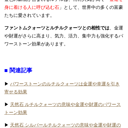
身に着ける人に呼び込む石
」として、世界中の多くの富豪
たちに愛されています。
ファントムクォーツとルチルクォーツとの相性では
、金運
や財運がさらに高まり、気力、活力、集中力も強化するパ
ワーストーン効果があります。
■ 関連記事
▶
パワーストーンのルチルクォーツは金運や幸運を引き
寄せる効果
▶
天然石 ルチルクォーツの意味や金運や財運のパワース
トーン効果
▶
天然石 シルバールチルクォーツの意味や金運や財運の