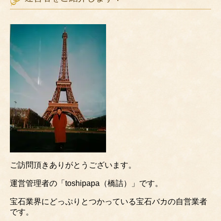
ご訪問頂きありがとうございます。
運営管理者の「toshipapa（橋詰）」です。
宝石業界にどっぷりとつかっている宝石バカの自営業者
です。