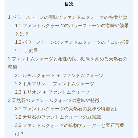
目次
1
パワーストーンの意味でファントムクォーツの特徴とは
1.1
ファントムクォーツのパワーストーンの意味や効果
とは？
1.2
パワーストーンのファントムクォーツの「コレが凄
い！」効果
2
ファントムクォーツと相性の良い効果を高める天然石の
種類
2.1
ルチルクォーツ ＋ ファントムクォーツ
2.2
トルマリン ＋ ファントムクォーツ
2.3
モリオン ＋ ファントムクォーツ
3
天然石のファントムクォーツの意味や特徴
3.1
ファントムクォーツの天然石の意味や特徴とは
3.2
天然石のファントムクォーツの豆知識
3.3
ファントムクォーツの鉱物学データーと宝石言葉
は？