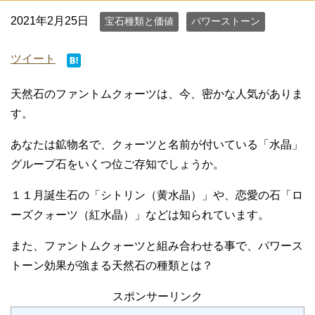
2021年2月25日
宝石種類と価値
パワーストーン
ツイート
天然石のファントムクォーツは、今、密かな人気がありま
す。
あなたは鉱物名で、クォーツと名前が付いている「水晶」
グループ石をいくつ位ご存知でしょうか。
１１月誕生石の「シトリン（黄水晶）」や、恋愛の石「ロ
ーズクォーツ（紅水晶）」などは知られています。
また、ファントムクォーツと組み合わせる事で、パワース
トーン効果が強まる天然石の種類とは？
スポンサーリンク