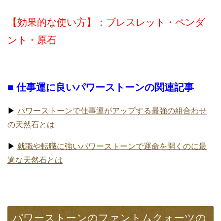
【効果的な使い方】：ブレスレット・ペンダ
ント・原石
■ 仕事運に良いパワーストーンの関連記事
▶
パワーストーンで仕事運がアップする最強の組合わせ
の天然石とは
▶
就職や転職に強いパワーストーンで運命を開くのに最
適な天然石とは
パワーストーンのファントムクォーツの