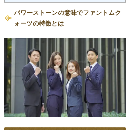
パワーストーンの意味でファントムク
ォーツの特徴とは