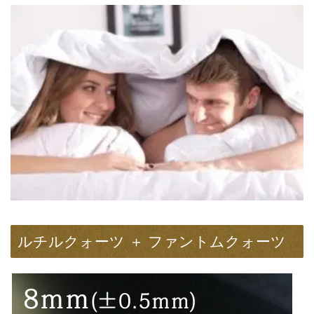
ルチルクォーツ ＋ ファントムクォーツ