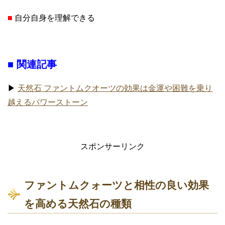
■
自分自身を理解できる
■ 関連記事
▶
天然石 ファントムクオーツの効果は金運や困難を乗り
越えるパワーストーン
スポンサーリンク
ファントムクォーツと相性の良い効果
を高める天然石の種類