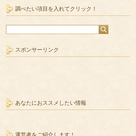
調べたい項目を入れてクリック！
スポンサーリンク
あなたにおススメしたい情報
運営者をご紹介します！