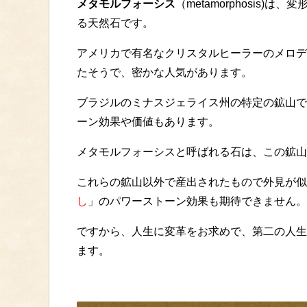
メタモルフォーシス
（metamorphosis
る天然石です。
アメリカで有名なクリスタルヒーラーのメロデ
たそうで、密かな人気があります。
ブラジルのミナスジェライス州の特定の鉱山で
ーン効果や価値もあります。
メタモルフォーシスと呼ばれる石は、この鉱山
これらの鉱山以外で産出されたもので外見が似
し
」のパワーストーン効果も期待できません。
ですから、人生に変革をお求めで、第二の人生
ます。