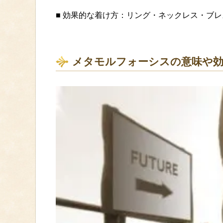
■ 効果的な着け方：リング・ネックレス・ブ
メタモルフォーシスの意味や