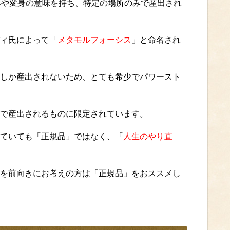
)は、変形や変身の意味を持ち、特定の場所のみで産出され
ィ氏によって「
メタモルフォーシス
」と命名され
しか産出されないため、とても希少でパワースト
で産出されるものに限定されています。
ていても「正規品」ではなく、「
人生のやり直
を前向きにお考えの方は「正規品」をおススメし