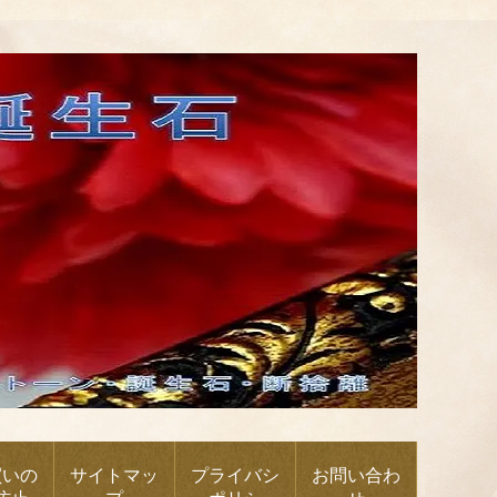
買いの
サイトマッ
プライバシ
お問い合わ