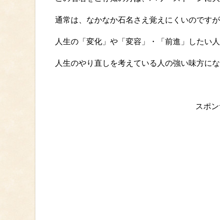
通常は、なかなか石名さえ覚えにくいのですが
人生の「変化」や「変容」・「前進」したい人
人生のやり直しを考えている人の強い味方にな
スポン