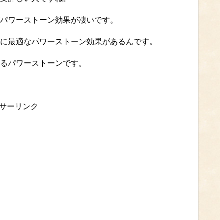
パワーストーン効果が凄いです。
に最適なパワーストーン効果があるんです。
るパワーストーンです。
サーリンク