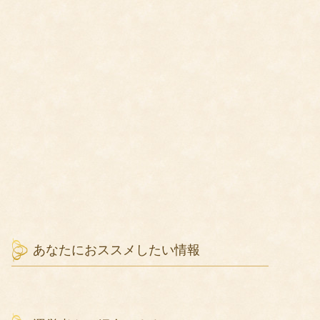
あなたにおススメしたい情報