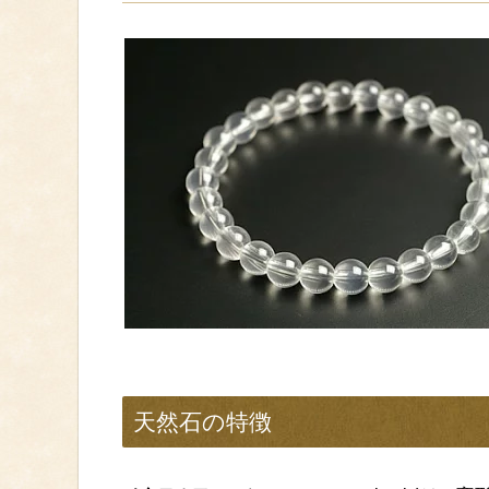
天然石の特徴