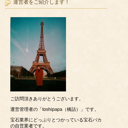
運営者をご紹介します！
ご訪問頂きありがとうございます。
運営管理者の「toshipapa（橋詰）」です。
宝石業界にどっぷりとつかっている宝石バカ
の自営業者です。