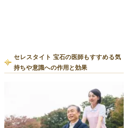
セレスタイト 宝石の医師もすすめる気
持ちや意識への作用と効果