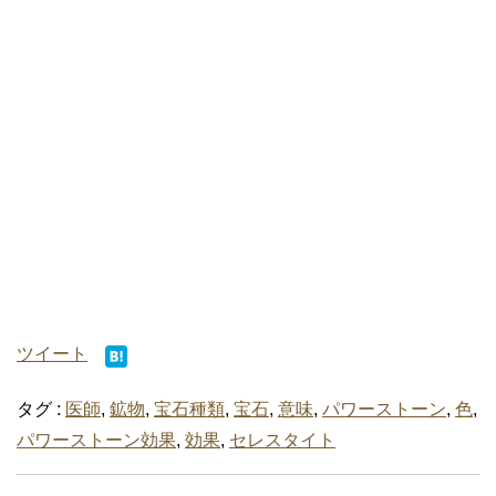
ツイート
タグ :
医師
,
鉱物
,
宝石種類
,
宝石
,
意味
,
パワーストーン
,
色
,
パワーストーン効果
,
効果
,
セレスタイト