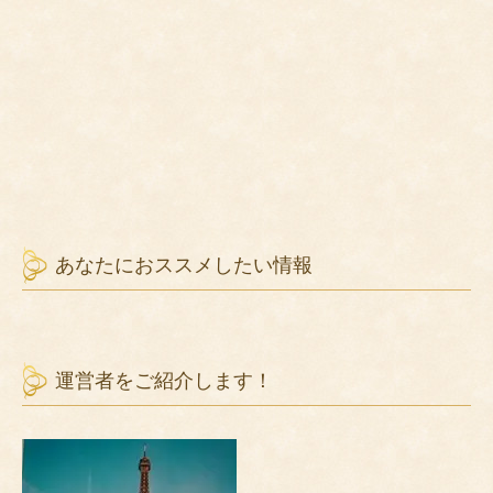
あなたにおススメしたい情報
運営者をご紹介します！