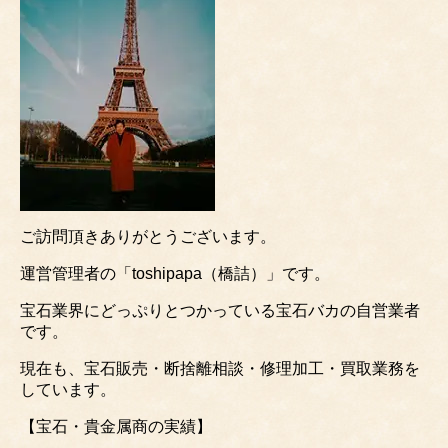
ご訪問頂きありがとうございます。
運営管理者の「toshipapa（橋詰）」です。
宝石業界にどっぷりとつかっている宝石バカの自営業者
です。
現在も、宝石販売・断捨離相談・修理加工・買取業務を
しています。
【宝石・貴金属商の実績】