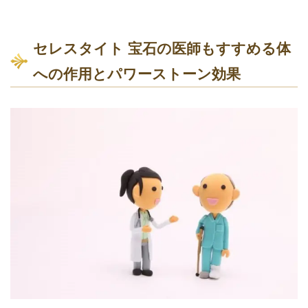
セレスタイト 宝石の医師もすすめる体
への作用とパワーストーン効果