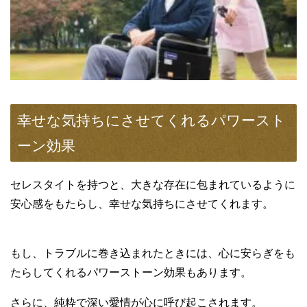
幸せな気持ちにさせてくれるパワースト
ーン効果
セレスタイトを持つと、大きな存在に包まれているように
安心感をもたらし、幸せな気持ちにさせてくれます。
もし、トラブルに巻き込まれたときには、心に安らぎをも
たらしてくれるパワーストーン効果もあります。
さらに、純粋で深い愛情が心に呼び起こされます。