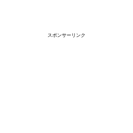
スポンサーリンク