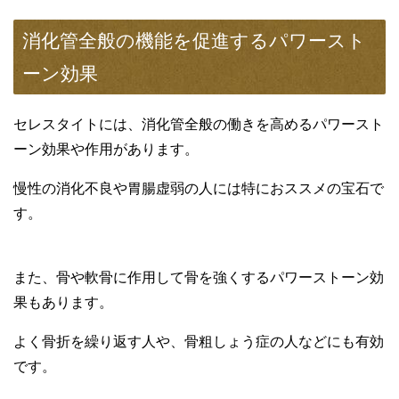
消化管全般の機能を促進するパワースト
ーン効果
セレスタイトには、消化管全般の働きを高めるパワースト
ーン効果や作用があります。
慢性の消化不良や胃腸虚弱の人には特におススメの宝石で
す。
また、骨や軟骨に作用して骨を強くするパワーストーン効
果もあります。
よく骨折を繰り返す人や、骨粗しょう症の人などにも有効
です。