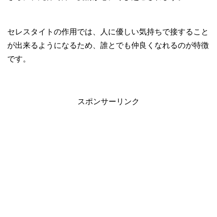
セレスタイトの作用では、人に優しい気持ちで接すること
が出来るようになるため、誰とでも仲良くなれるのが特徴
です。
スポンサーリンク