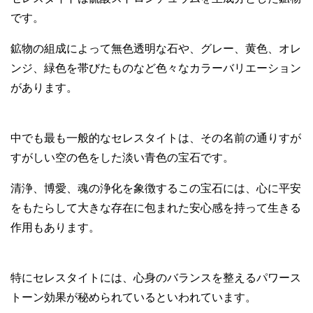
です。
鉱物の組成によって無色透明な石や、グレー、黄色、オレ
ンジ、緑色を帯びたものなど色々なカラーバリエーション
があります。
中でも最も一般的なセレスタイトは、その名前の通りすが
すがしい空の色をした淡い青色の宝石です。
清浄、博愛、魂の浄化を象徴するこの宝石には、心に平安
をもたらして大きな存在に包まれた安心感を持って生きる
作用もあります。
特にセレスタイトには、心身のバランスを整えるパワース
トーン効果が秘められているといわれています。