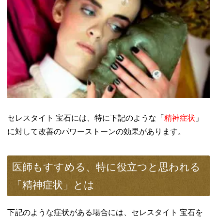
セレスタイト 宝石には、特に下記のような「
精神症状
」
に対して改善のパワーストーンの効果があります。
医師もすすめる、特に役立つと思われる
「精神症状」とは
下記のような症状がある場合には、セレスタイト 宝石を