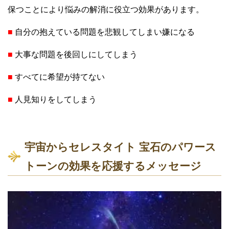
保つことにより悩みの解消に役立つ効果があります。
■
自分の抱えている問題を悲観してしまい嫌になる
■
大事な問題を後回しにしてしまう
■
すべてに希望が持てない
■
人見知りをしてしまう
宇宙からセレスタイト 宝石のパワース
トーンの効果を応援するメッセージ