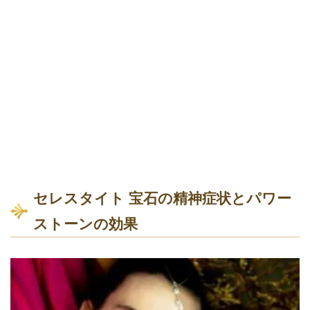
セレスタイト 宝石の精神症状とパワー
ストーンの効果