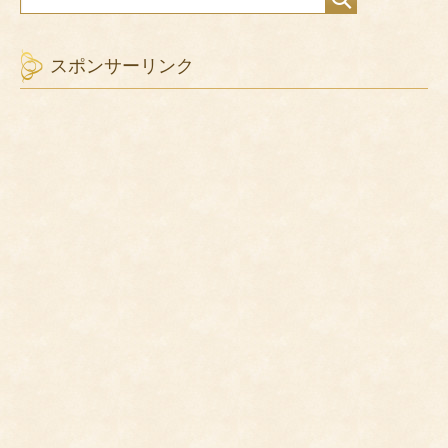
スポンサーリンク