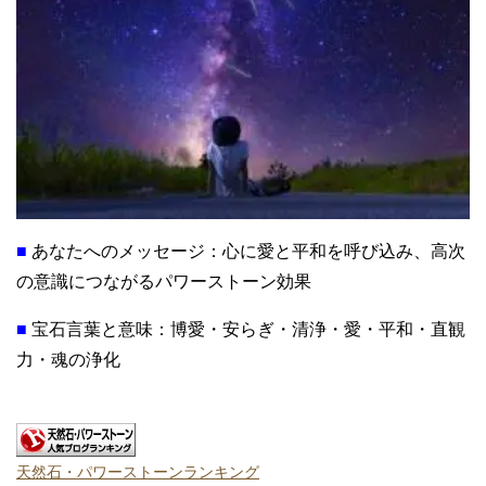
■
あなたへのメッセージ：心に愛と平和を呼び込み、高次
の意識につながるパワーストーン効果
■
宝石言葉と意味：博愛・安らぎ・清浄・愛・平和・直観
力・魂の浄化
天然石・パワーストーンランキング