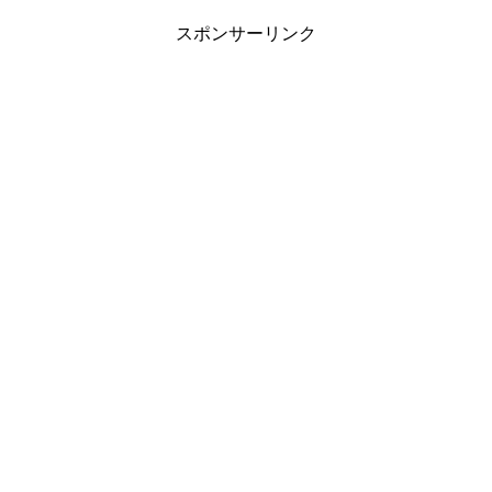
スポンサーリンク