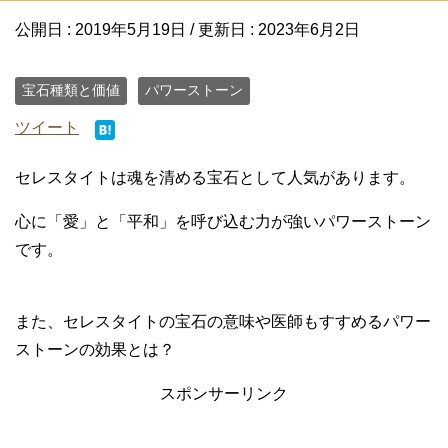
公開日 :
2019年5月19日
/ 更新日 :
2023年6月2日
宝石種類と価値
パワーストーン
ツイート
セレスタイトは魂を清める宝石として人気があります。
心に「愛」と「平和」を呼び込む力が強いパワーストーン
です。
また、セレスタイトの宝石の意味や医師もすすめるパワー
ストーンの効果とは？
スポンサーリンク